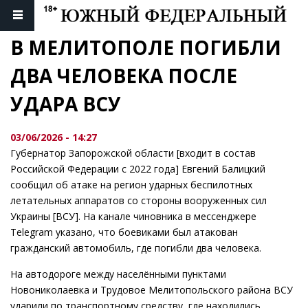
В МЕЛИТОПОЛЕ ПОГИБЛИ 
ДВА ЧЕЛОВЕКА ПОСЛЕ 
УДАРА ВСУ
03/06/2026 - 14:27
Губернатор Запорожской области [входит в состав
Российской Федерации с 2022 года] Евгений Балицкий
сообщил об атаке на регион ударных беспилотных
летательных аппаратов со стороны вооруженных сил
Украины [ВСУ]. На канале чиновника в мессенджере
Telegram указано, что боевиками был атакован
гражданский автомобиль, где погибли два человека.
На автодороге между населёнными пунктами
Новониколаевка и Трудовое Мелитопольского района ВСУ
ударили по транспортному средству, где находились