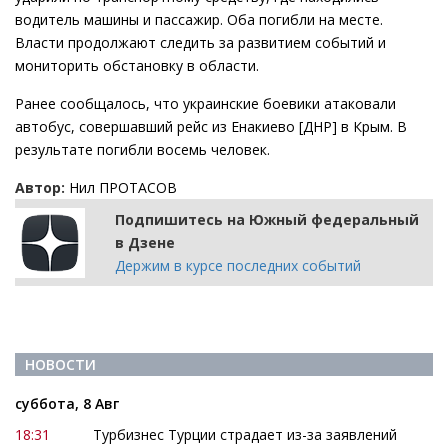
водитель машины и пассажир. Оба погибли на месте.
Власти продолжают следить за развитием событий и
мониторить обстановку в области.
Ранее сообщалось, что украинские боевики атаковали
автобус, совершавший рейс из Енакиево [ДНР] в Крым. В
результате погибли восемь человек.
Автор:
Нил ПРОТАСОВ
Подпишитесь на Южный федеральный
в Дзене
Держим в курсе последних событий
НОВОСТИ
суббота, 8 Авг
18:31
Турбизнес Турции страдает из-за заявлений