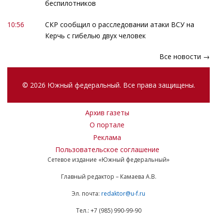
беспилотников
10:56
СКР сообщил о расследовании атаки ВСУ на
Керчь с гибелью двух человек
Все новости →
© 2026 Южный федеральный. Все права защищены.
Архив газеты
О портале
Реклама
Пользовательское соглашение
Сетевое издание «Южный федеральный»
Главный редактор – Камаева А.В.
Эл. почта:
redaktor@u-f.ru
Тел.: +7 (985) 990-99-90