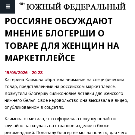
РОССИЯНЕ ОБСУЖДАЮТ 
МНЕНИЕ БЛОГЕРШИ О 
ТОВАРЕ ДЛЯ ЖЕНЩИН НА 
МАРКЕТПЛЕЙСЕ
15/05/2026 - 20:28
Катерина Климова обратила внимание на специфический
товар, представленный на российском маркетплейсе.
Возмутили блогершу силиконовые вставки для женского
нижнего белья. Свое недовольство она высказала в видео,
опубликованном в соцсетях.
Климова отметила, что оформляла покупку онлайн и
случайно наткнулась на странное изделие в блоке
рекомендаций. Поначалу блогер не могла понять, для чего