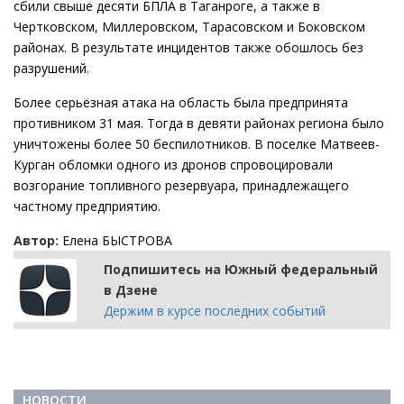
сбили свыше десяти БПЛА в Таганроге, а также в
Чертковском, Миллеровском, Тарасовском и Боковском
районах. В результате инцидентов также обошлось без
разрушений.
Более серьёзная атака на область была предпринята
противником 31 мая. Тогда в девяти районах региона было
уничтожены более 50 беспилотников. В поселке Матвеев-
Курган обломки одного из дронов спровоцировали
возгорание топливного резервуара, принадлежащего
частному предприятию.
Автор:
Елена БЫСТРОВА
Подпишитесь на Южный федеральный
в Дзене
Держим в курсе последних событий
НОВОСТИ