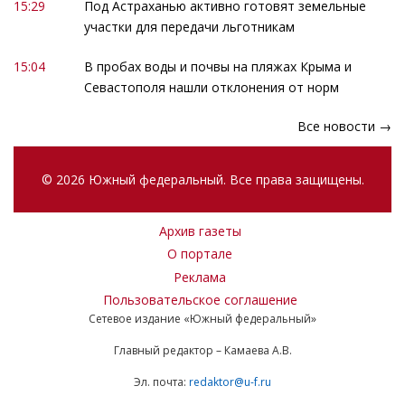
15:29
Под Астраханью активно готовят земельные
участки для передачи льготникам
15:04
В пробах воды и почвы на пляжах Крыма и
Севастополя нашли отклонения от норм
Все новости →
© 2026 Южный федеральный. Все права защищены.
Архив газеты
О портале
Реклама
Пользовательское соглашение
Сетевое издание «Южный федеральный»
Главный редактор – Камаева А.В.
Эл. почта:
redaktor@u-f.ru