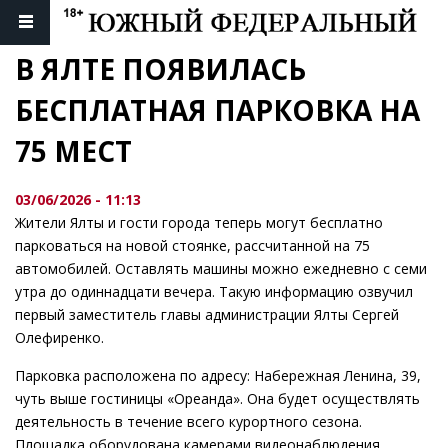
В ЯЛТЕ ПОЯВИЛАСЬ 
БЕСПЛАТНАЯ ПАРКОВКА НА 
75 МЕСТ
03/06/2026 - 11:13
Жители Ялты и гости города теперь могут бесплатно
парковаться на новой стоянке, рассчитанной на 75
автомобилей. Оставлять машины можно ежедневно с семи
утра до одиннадцати вечера. Такую информацию озвучил
первый заместитель главы администрации Ялты Сергей
Олефиренко.
Парковка расположена по адресу: Набережная Ленина, 39,
чуть выше гостиницы «Ореанда». Она будет осуществлять
деятельность в течение всего курортного сезона.
Площадка оборудована камерами видеонаблюдения,