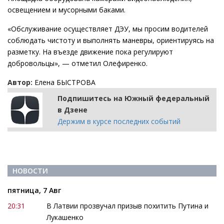
освещением и мусорными баками.
«Обслуживание осуществляет ДЭУ, мы просим водителей
соблюдать чистоту и выполнять маневры, ориентируясь на
разметку. На въезде движение пока регулируют
добровольцы», — отметил Олефиренко.
Автор:
Елена БЫСТРОВА
Подпишитесь на Южный федеральный
в Дзене
Держим в курсе последних событий
НОВОСТИ
пятница, 7 Авг
20:31
В Латвии прозвучал призыв похитить Путина и
Лукашенко