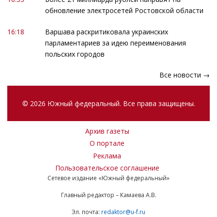
обновление электросетей Ростовской области
16:18
Варшава раскритиковала украинских
парламентариев за идею переименования
польских городов
Все новости →
© 2026 Южный федеральный. Все права защищены.
Архив газеты
О портале
Реклама
Пользовательское соглашение
Сетевое издание «Южный федеральный»
Главный редактор – Камаева А.В.
Эл. почта:
redaktor@u-f.ru