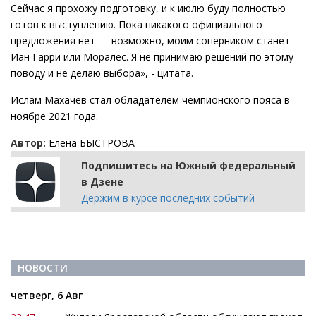
Сейчас я прохожу подготовку, и к июлю буду полностью
готов к выступлению. Пока никакого официального
предложения нет — возможно, моим соперником станет
Иан Гарри или Моралес. Я не принимаю решений по этому
поводу и не делаю выбора», - цитата.
Ислам Махачев стал обладателем чемпионского пояса в
ноябре 2021 года.
Автор:
Елена БЫСТРОВА
Подпишитесь на Южный федеральный
в Дзене
Держим в курсе последних событий
НОВОСТИ
четверг, 6 Авг