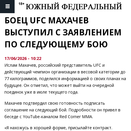
БОЕЦ UFC МАХАЧЕВ 
ВЫСТУПИЛ С ЗАЯВЛЕНИЕМ 
ПО СЛЕДУЮЩЕМУ БОЮ
17/06/2026 - 10:22
Ислам Махачев, российский представитель UFC и
действующий чемпион организации в весовой категории до
77 килограммов, поделился информацией о своих планах на
будущее. Он отметил, что может выйти на очередной
поединок уже в июле текущего года.
Махачев подтвердил свою готовность подписать
соглашение на следующий бой. Подробности он привел в
беседе с YouTube-каналом Red Corner MMA.
«Я нахожусь в хорошей форме, присылайте контракт.