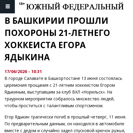
В БАШКИРИИ ПРОШЛИ 
ПОХОРОНЫ 21-ЛЕТНЕГО 
ХОККЕИСТА ЕГОРА 
ЯДЫКИНА
17/06/2026 - 10:31
В городе Салавате в Башкортостане 13 июня состоялась
церемония прощания с 21-летним хоккеистом Егором
Ядыкиным, выступавшим за клуб ВХЛ «Норильск». На
траурном мероприятии собралось множество людей,
чтобы проститься с талантливым спортсменом.
Егор Ядыкин трагически погиб в прошлый четверг, 11 июня.
По предварительным данным, он находился в автомобиле
вместе с дедом и случайно задел спусковой крючок ружья,