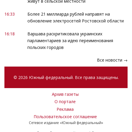
живут в сельской местности
16:33
Более 21 миллиарда рублей направят на
обновление электросетей Ростовской области
16:18
Варшава раскритиковала украинских
парламентариев за идею переименования
польских городов
Все новости →
© 2026 Южный федеральный. Все права защищены.
Архив газеты
О портале
Реклама
Пользовательское соглашение
Сетевое издание «Южный федеральный»