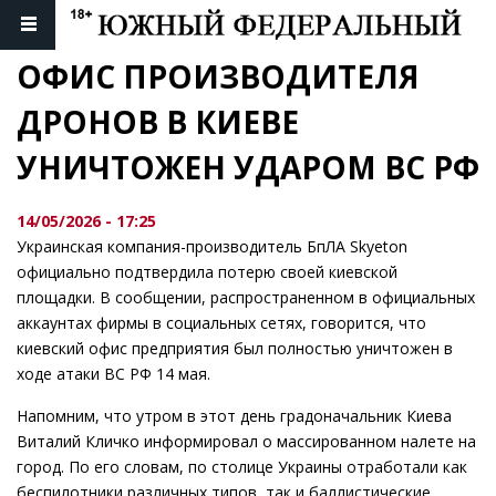
ОФИС ПРОИЗВОДИТЕЛЯ 
ДРОНОВ В КИЕВЕ 
УНИЧТОЖЕН УДАРОМ ВС РФ
14/05/2026 - 17:25
Украинская компания-производитель БпЛА Skyeton
официально подтвердила потерю своей киевской
площадки. В сообщении, распространенном в официальных
аккаунтах фирмы в социальных сетях, говорится, что
киевский офис предприятия был полностью уничтожен в
ходе атаки ВС РФ 14 мая.
Напомним, что утром в этот день градоначальник Киева
Виталий Кличко информировал о массированном налете на
город. По его словам, по столице Украины отработали как
беспилотники различных типов, так и баллистические