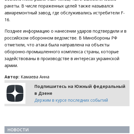
ракеты. В числе пораженных целей также назывался
авиаремонтный завод, где обслуживались истребители F-
16.
Позднее информацию о нанесении ударов подтвердили и в
российском оборонном ведомстве. В Минобороны РФ
отметили, что атака была направлена на объекты
оборонно-промышленного комплекса страны, которые
задействованы в производстве в интересах украинской
армии.
Автор:
Камаева Анна
Подпишитесь на Южный федеральный
в Дзене
Держим в курсе последних событий
НОВОСТИ