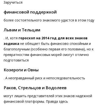
Заручиться
финансовой поддержкой
более состоятельного знакомого удастся в этом году
Львам и Тельцам
. И, хотя
гороскоп на 2014 год для всех знаков
зодиака
не обещает быть финансово спокойным и
благополучным (особенно первая его половина), но к
превратностям финансовых морей смогут отлично
подготовиться
Козероги и Овны
. А неоправданный риск и непоследовательность
Раков, Стрельцов и Водолеев
могут лишить представителей этих знаков надежной
финансовой платформы. Правда здесь