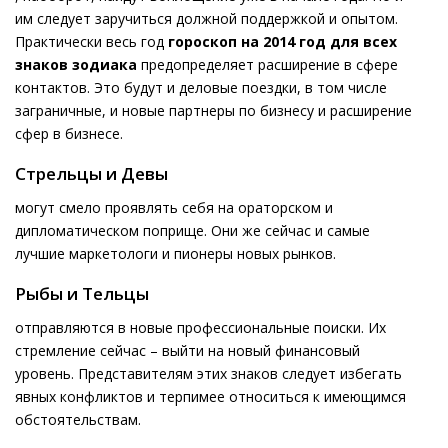
им следует заручиться должной поддержкой и опытом.
Практически весь год
гороскоп на 2014 год для всех
знаков зодиака
предопределяет расширение в сфере
контактов. Это будут и деловые поездки, в том числе
заграничные, и новые партнеры по бизнесу и расширение
сфер в бизнесе.
Стрельцы и Девы
могут смело проявлять себя на ораторском и
дипломатическом поприще. Они же сейчас и самые
лучшие маркетологи и пионеры новых рынков.
Рыбы и Тельцы
отправляются в новые профессиональные поиски. Их
стремление сейчас – выйти на новый финансовый
уровень. Представителям этих знаков следует избегать
явных конфликтов и терпимее относиться к имеющимся
обстоятельствам.