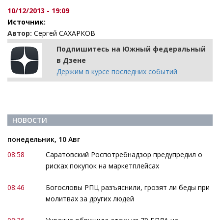
10/12/2013 - 19:09
Источник:
Автор:
Сергей САХАРКОВ
Подпишитесь на Южный федеральный
в Дзене
Держим в курсе последних событий
НОВОСТИ
понедельник, 10 Авг
08:58
Саратовский Роспотребнадзор предупредил о
рисках покупок на маркетплейсах
08:46
Богословы РПЦ разъяснили, грозят ли беды при
молитвах за других людей