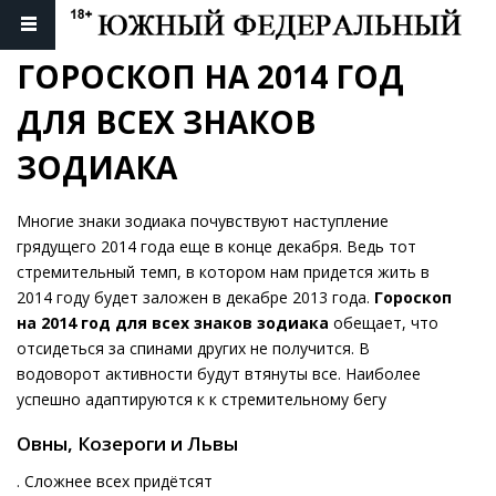
ГОРОСКОП НА 2014 ГОД 
ДЛЯ ВСЕХ ЗНАКОВ 
ЗОДИАКА
Многие знаки зодиака почувствуют наступление
грядущего 2014 года еще в конце декабря. Ведь тот
стремительный темп, в котором нам придется жить в
2014 году будет заложен в декабре 2013 года.
Гороскоп
на 2014 год для всех знаков зодиака
обещает, что
отсидеться за спинами других не получится. В
водоворот активности будут втянуты все. Наиболее
успешно адаптируются к к стремительному бегу
Овны, Козероги и Львы
. Сложнее всех придётсят