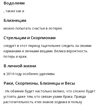
Водолеям
, также как и
Близнецам
можно попытать счастья в лотерее.
Стрельцам и Скорпионам
следует в этот период тщательнее следить за своими
карманами и личными вещами. Велика вероятность
потерь и краж.
В личной жизни
в 2014 году особенно удачливы
Раки, Скорпионы, Близнецы и Весы
. Их обаяние будет настолько велико, что сложно будет
устоять даже тем, кто связан узами брака. Правда
расточительность этих знаков зодиака в пользу