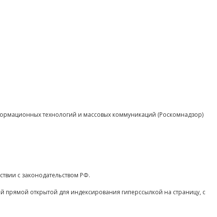
нформационных технологий и массовых коммуникаций (Роскомнадзор)
ствии с законодательством РФ.
ой прямой открытой для индексирования гиперссылкой на страницу, с