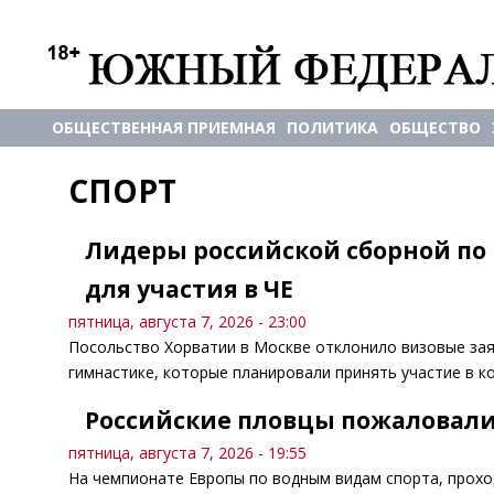
ОБЩЕСТВЕННАЯ ПРИЕМНАЯ
ПОЛИТИКА
ОБЩЕСТВО
СПОРТ
Лидеры российской сборной по
для участия в ЧЕ
пятница, августа 7, 2026 - 23:00
Посольство Хорватии в Москве отклонило визовые зая
гимнастике, которые планировали принять участие в к
Российские пловцы пожаловали
пятница, августа 7, 2026 - 19:55
На чемпионате Европы по водным видам спорта, прохо