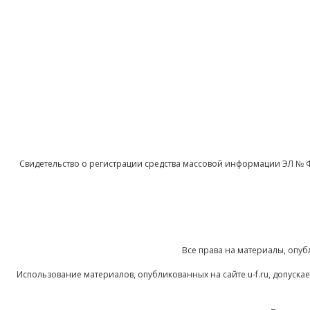
Свидетельство о регистрации средства массовой информации ЭЛ № 
Все права на материалы, опуб
Использование материалов, опубликованных на сайте u-f.ru, допуск