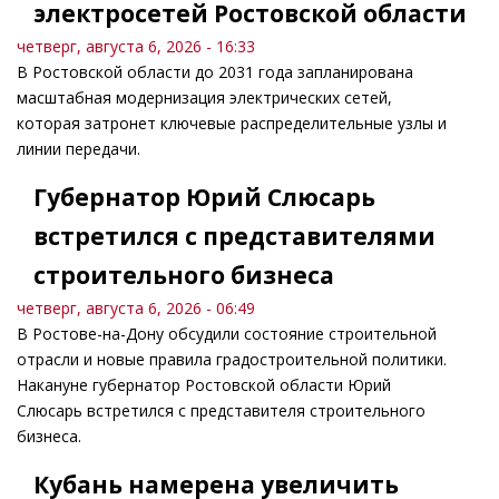
электросетей Ростовской области
четверг, августа 6, 2026 - 16:33
В Ростовской области до 2031 года запланирована
масштабная модернизация электрических сетей,
которая затронет ключевые распределительные узлы и
линии передачи.
Губернатор Юрий Слюсарь
встретился с представителями
строительного бизнеса
четверг, августа 6, 2026 - 06:49
В Ростове-на-Дону обсудили состояние строительной
отрасли и новые правила градостроительной политики.
Накануне губернатор Ростовской области Юрий
Слюсарь встретился с представителя строительного
бизнеса.
Кубань намерена увеличить