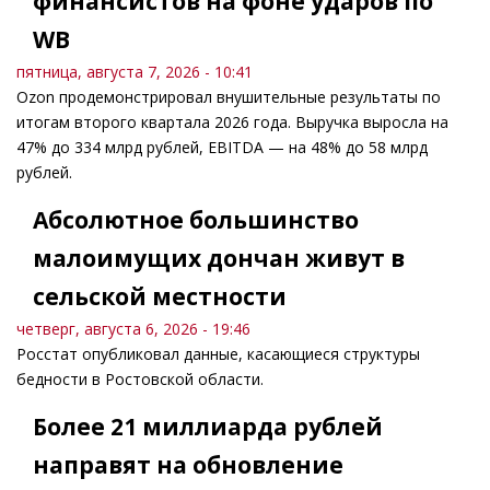
финансистов на фоне ударов по
WB
пятница, августа 7, 2026 - 10:41
Ozon продемонстрировал внушительные результаты по
итогам второго квартала 2026 года. Выручка выросла на
47% до 334 млрд рублей, EBITDA — на 48% до 58 млрд
рублей.
Абсолютное большинство
малоимущих дончан живут в
сельской местности
четверг, августа 6, 2026 - 19:46
Росстат опубликовал данные, касающиеся структуры
бедности в Ростовской области.
Более 21 миллиарда рублей
направят на обновление