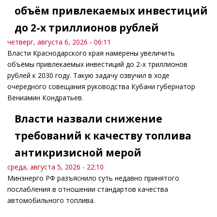
объём привлекаемых инвестиций
до 2-х триллионов рублей
четверг, августа 6, 2026 - 06:11
Власти Краснодарского края намерены увеличить
объёмы привлекаемых инвестиций до 2-х триллионов
рублей к 2030 году. Такую задачу озвучил в ходе
очередного совещания руководства Кубани губернатор
Вениамин Кондратьев.
Власти назвали снижение
требований к качеству топлива
антикризисной мерой
среда, августа 5, 2026 - 22:10
Минэнерго РФ разъяснило суть недавно принятого
послабления в отношении стандартов качества
автомобильного топлива.