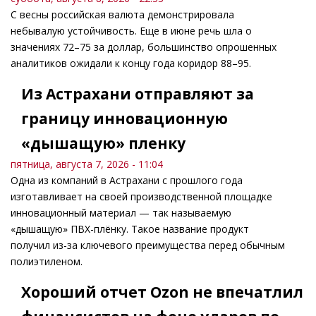
С весны российская валюта демонстрировала
небывалую устойчивость. Еще в июне речь шла о
значениях 72–75 за доллар, большинство опрошенных
аналитиков ожидали к концу года коридор 88–95.
Из Астрахани отправляют за
границу инновационную
«дышащую» пленку
пятница, августа 7, 2026 - 11:04
Одна из компаний в Астрахани с прошлого года
изготавливает на своей производственной площадке
инновационный материал — так называемую
«дышащую» ПВХ-плёнку. Такое название продукт
получил из-за ключевого преимущества перед обычным
полиэтиленом.
Хороший отчет Ozon не впечатлил