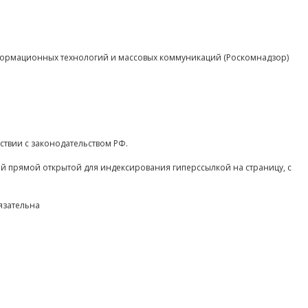
нформационных технологий и массовых коммуникаций (Роскомнадзор)
ствии с законодательством РФ.
ой прямой открытой для индексирования гиперссылкой на страницу, с
язательна