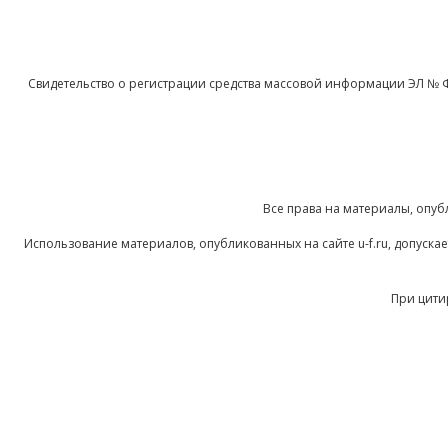
Свидетельство о регистрации средства массовой информации ЭЛ № 
Все права на материалы, опуб
Использование материалов, опубликованных на сайте u-f.ru, допуск
При цити