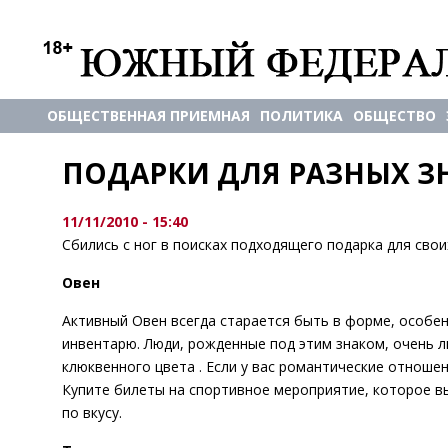
ОБЩЕСТВЕННАЯ ПРИЕМНАЯ
ПОЛИТИКА
ОБЩЕСТВО
ПОДАРКИ ДЛЯ РАЗНЫХ З
11/11/2010 - 15:40
Сбились с ног в поисках подходящего подарка для свои
Овен
Активный Овен всегда старается быть в форме, особен
инвентарю. Люди, рожденные под этим знаком, очень 
клюквенного цвета . Если у вас романтические отношен
Купите билеты на спортивное мероприятие, которое вы
по вкусу.