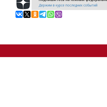
Держим в курсе последних событий