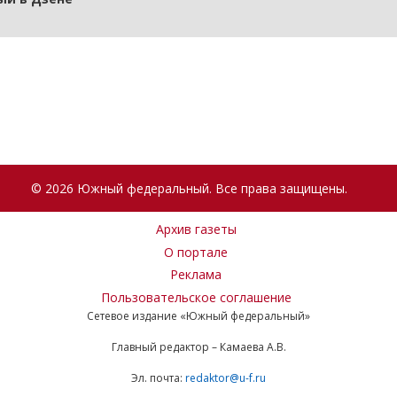
© 2026 Южный федеральный. Все права защищены.
Архив газеты
О портале
Реклама
Пользовательское соглашение
Сетевое издание «Южный федеральный»
Главный редактор – Камаева А.В.
Эл. почта:
redaktor@u-f.ru