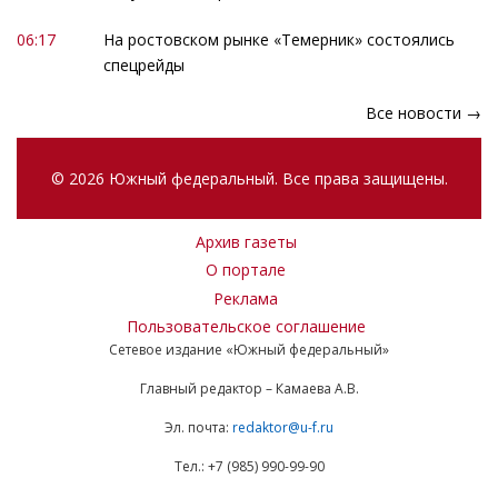
06:17
На ростовском рынке «Темерник» состоялись
спецрейды
Все новости →
© 2026 Южный федеральный. Все права защищены.
Архив газеты
О портале
Реклама
Пользовательское соглашение
Сетевое издание «Южный федеральный»
Главный редактор – Камаева А.В.
Эл. почта:
redaktor@u-f.ru
Тел.: +7 (985) 990-99-90