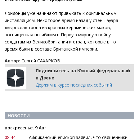
Лондонцы уже начинают привыкать к оригинальным
инсталляциям. Некоторое время назад у стен Тауэра
«выросла» тропа из красных керамических маков,
посвященная погибшим в Первую мировую войну
солдатам из Великобритании и стран, которые в то
время были в составе Британской империи.
Автор:
Сергей САХАРКОВ
Подпишитесь на Южный федеральный
в Дзене
Держим в курсе последних событий
НОВОСТИ
воскресенье, 9 Авг
08:44
Африканский епископ заявил, что священники