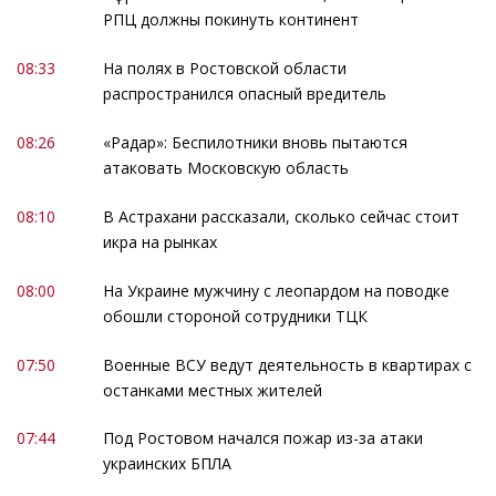
РПЦ должны покинуть континент
08:33
На полях в Ростовской области
распространился опасный вредитель
08:26
«Радар»: Беспилотники вновь пытаются
атаковать Московскую область
08:10
В Астрахани рассказали, сколько сейчас стоит
икра на рынках
08:00
На Украине мужчину с леопардом на поводке
обошли стороной сотрудники ТЦК
07:50
Военные ВСУ ведут деятельность в квартирах с
останками местных жителей
07:44
Под Ростовом начался пожар из-за атаки
украинских БПЛА