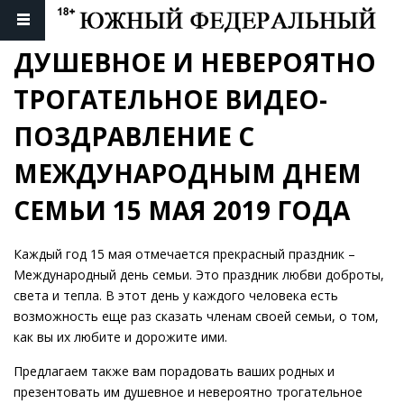
ДУШЕВНОЕ И НЕВЕРОЯТНО 
ТРОГАТЕЛЬНОЕ ВИДЕО-
ПОЗДРАВЛЕНИЕ С 
МЕЖДУНАРОДНЫМ ДНЕМ 
СЕМЬИ 15 МАЯ 2019 ГОДА
Каждый год 15 мая отмечается прекрасный праздник –
Международный день семьи. Это праздник любви доброты,
света и тепла. В этот день у каждого человека есть
возможность еще раз сказать членам своей семьи, о том,
как вы их любите и дорожите ими.
Предлагаем также вам порадовать ваших родных и
презентовать им душевное и невероятно трогательное