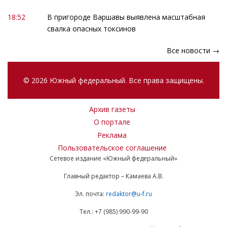
18:52
В пригороде Варшавы выявлена масштабная
свалка опасных токсинов
Все новости →
© 2026 Южный федеральный. Все права защищены.
Архив газеты
О портале
Реклама
Пользовательское соглашение
Сетевое издание «Южный федеральный»
Главный редактор – Камаева А.В.
Эл. почта:
redaktor@u-f.ru
Тел.: +7 (985) 990-99-90