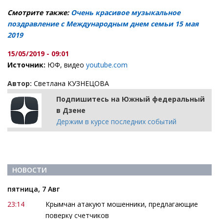
Смотрите также:
Очень красивое музыкальное
поздравление с Международным днем семьи 15 мая
2019
15/05/2019 - 09:01
Источник:
ЮФ, видео
youtube.com
Автор:
Светлана КУЗНЕЦОВА
Подпишитесь на Южный федеральный
в Дзене
Держим в курсе последних событий
НОВОСТИ
пятница, 7 Авг
23:14
Крымчан атакуют мошенники, предлагающие
поверку счетчиков