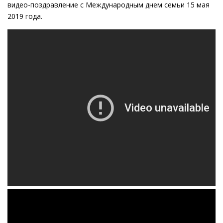
видео-поздравление с Международным днем семьи 15 мая
2019 года.