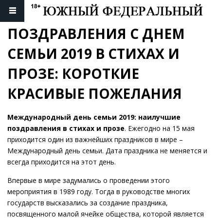
ПОЗДРАВЛЕНИЯ С ДНЕМ 
СЕМЬИ 2019 В СТИХАХ И 
ПРОЗЕ: КОРОТКИЕ 
КРАСИВЫЕ ПОЖЕЛАНИЯ
Международный день семьи 2019: наилучшие
поздравления в стихах и прозе
. Ежегодно на 15 мая
приходится один из важнейших праздников в мире –
Международный день семьи. Дата праздника не меняется и
всегда приходится на этот день.
Впервые в мире задумались о проведении этого
мероприятия в 1989 году. Тогда в руководстве многих
государств высказались за создание праздника,
посвященного малой ячейке общества, которой является