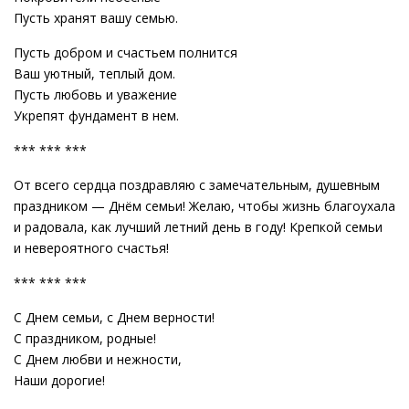
Пусть хранят вашу семью.
Пусть добром и счастьем полнится
Ваш уютный, теплый дом.
Пусть любовь и уважение
Укрепят фундамент в нем.
*** *** ***
От всего сердца поздравляю с замечательным, душевным
праздником — Днём семьи! Желаю, чтобы жизнь благоухала
и радовала, как лучший летний день в году! Крепкой семьи
и невероятного счастья!
*** *** ***
С Днем семьи, с Днем верности!
С праздником, родные!
С Днем любви и нежности,
Наши дорогие!