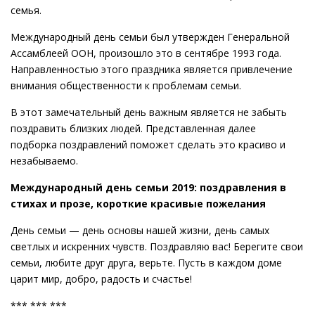
семья.
Международный день семьи был утвержден Генеральной
Ассамблеей ООН, произошло это в сентябре 1993 года.
Направленностью этого праздника является привлечение
внимания общественности к проблемам семьи.
В этот замечательный день важным является не забыть
поздравить близких людей. Представленная далее
подборка поздравлений поможет сделать это красиво и
незабываемо.
Международный день семьи 2019: поздравления в
стихах и прозе, короткие красивые пожелания
День семьи — день основы нашей жизни, день самых
светлых и искренних чувств. Поздравляю вас! Берегите свои
семьи, любите друг друга, верьте. Пусть в каждом доме
царит мир, добро, радость и счастье!
*** *** ***