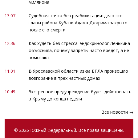
миллиона
13:07
Судебная точка без реабилитации: дело экс-
главы района Кубани Адама Джарима закрыто
после его смерти
12:36
Как худеть без стресса: эндокринолог Ленькина
объяснила, почему запреты часто вредят, а не
помогают
11:01
В Ярославской области из-за БПЛА произошло
возгорание в трех частных домах
10:49
Экстренное предупреждение будет действовать
в Крыму до конца недели
Все новости →
© 2026 Южный федеральный. Все права защищены.