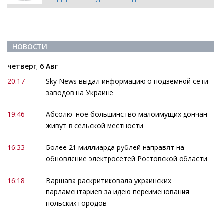
НОВОСТИ
четверг, 6 Авг
20:17
Sky News выдал информацию о подземной сети
заводов на Украине
19:46
Абсолютное большинство малоимущих дончан
живут в сельской местности
16:33
Более 21 миллиарда рублей направят на
обновление электросетей Ростовской области
16:18
Варшава раскритиковала украинских
парламентариев за идею переименования
польских городов