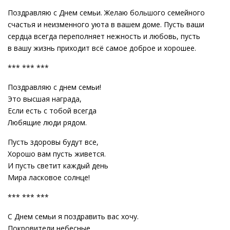
Поздравляю с Днем семьи. Желаю большого семейного
счастья и неизменного уюта в вашем доме. Пусть ваши
сердца всегда переполняет нежность и любовь, пусть
в вашу жизнь приходит всё самое доброе и хорошее.
*** *** ***
Поздравляю с днем семьи!
Это высшая награда,
Если есть с тобой всегда
Любящие люди рядом.
Пусть здоровы будут все,
Хорошо вам пусть живется.
И пусть светит каждый день
Мира ласковое солнце!
*** *** ***
С Днем семьи я поздравить вас хочу.
Покровители небесные