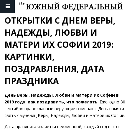
ОТКРЫТКИ С ДНЕМ ВЕРЫ, 
НАДЕЖДЫ, ЛЮБВИ И 
МАТЕРИ ИХ СОФИИ 2019: 
КАРТИНКИ, 
ПОЗДРАВЛЕНИЯ, ДАТА 
ПРАЗДНИКА
День Веры, Надежды, Любви и матери их Софии в
2019 году: как поздравить, что пожелать
. Ежегодно 30
сентября православные верующие отмечают День памяти
святых мучениц Веры, Надежды, Любви и матери их Софии.
Дата праздника является неизменной, каждый год в этот