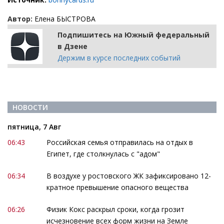
Автор:
Елена БЫСТРОВА
Подпишитесь на Южный федеральный
в Дзене
Держим в курсе последних событий
НОВОСТИ
пятница, 7 Авг
06:43
Российская семья отправилась на отдых в
Египет, где столкнулась с "адом"
06:34
В воздухе у ростовского ЖК зафиксировано 12-
кратное превышение опасного вещества
06:26
Физик Кокс раскрыл сроки, когда грозит
исчезновение всех форм жизни на Земле