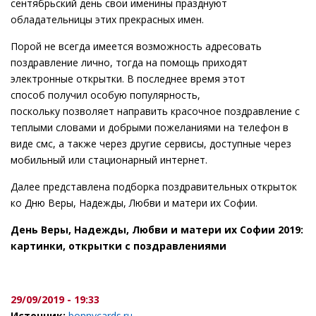
сентябрьский день свои именины празднуют
обладательницы этих прекрасных имен.
Порой не всегда имеется возможность адресовать
поздравление лично, тогда на помощь приходят
электронные открытки. В последнее время этот
способ получил особую популярность,
поскольку позволяет направить красочное поздравление с
теплыми словами и добрыми пожеланиями на телефон в
виде смс, а также через другие сервисы, доступные через
мобильный или стационарный интернет.
Далее представлена подборка поздравительных открыток
ко Дню Веры, Надежды, Любви и матери их Софии.
День Веры, Надежды, Любви и матери их Софии 2019:
картинки, открытки с поздравлениями
29/09/2019 - 19:33
Источник:
bonnycards.ru