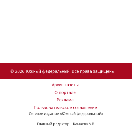
© 2026 Южный федеральный. Все права защищены.
Архив газеты
О портале
Реклама
Пользовательское соглашение
Сетевое издание «Южный федеральный»
Главный редактор – Камаева А.В.