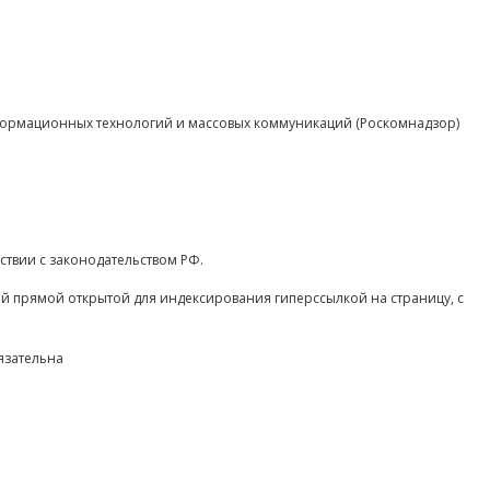
нформационных технологий и массовых коммуникаций (Роскомнадзор)
ствии с законодательством РФ.
ой прямой открытой для индексирования гиперссылкой на страницу, с
язательна