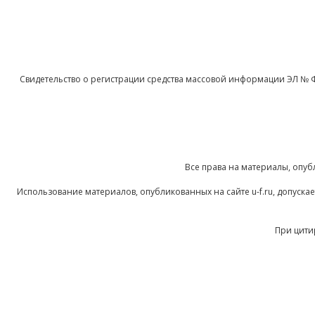
Свидетельство о регистрации средства массовой информации ЭЛ № 
Все права на материалы, опуб
Использование материалов, опубликованных на сайте u-f.ru, допуск
При цити