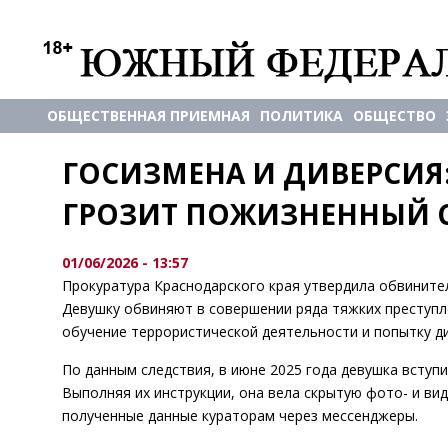
ОБЩЕСТВЕННАЯ ПРИЕМНАЯ
ПОЛИТИКА
ОБЩЕСТВО
ГОСИЗМЕНА И ДИВЕРСИЯ
ГРОЗИТ ПОЖИЗНЕННЫЙ 
01/06/2026 - 13:57
Прокуратура Краснодарского края утвердила обвините
Девушку обвиняют в совершении ряда тяжких преступл
обучение террористической деятельности и попытку д
По данным следствия, в июне 2025 года девушка вступ
Выполняя их инструкции, она вела скрытую фото- и в
полученные данные кураторам через мессенджеры.