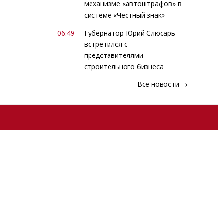
механизме «автоштрафов» в
системе «Честный знак»
06:49
Губернатор Юрий Слюсарь
встретился с
представителями
строительного бизнеса
Все новости →