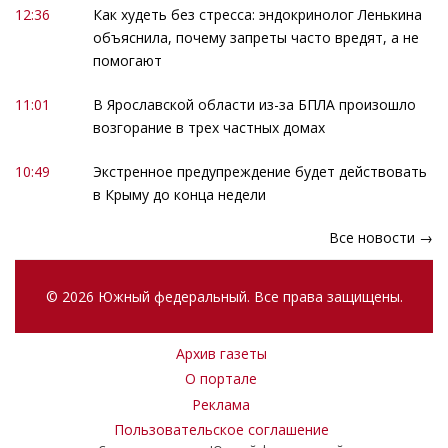
12:36
Как худеть без стресса: эндокринолог Ленькина
объяснила, почему запреты часто вредят, а не
помогают
11:01
В Ярославской области из-за БПЛА произошло
возгорание в трех частных домах
10:49
Экстренное предупреждение будет действовать
в Крыму до конца недели
Все новости →
© 2026 Южный федеральный. Все права защищены.
Архив газеты
О портале
Реклама
Пользовательское соглашение