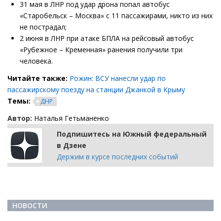
31 мая в ЛНР под удар дрона попал автобус
«Старобельск – Москва» с 11 пассажирами, никто из них
не пострадал;
2 июня в ЛНР при атаке БПЛА на рейсовый автобус
«Рубежное – Кременная» ранения получили три
человека.
Читайте также:
Рожин: ВСУ нанесли удар по
пассажирскому поезду на станции Джанкой в Крыму
Темы:
ДНР
Автор:
Наталья Гетьманенко
Подпишитесь на Южный федеральный
в Дзене
Держим в курсе последних событий
НОВОСТИ