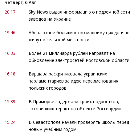
четверг, 6 Авг
20:17
Sky News выдал информацию о подземной сети
заводов на Украине
19:46
Абсолютное большинство малоимущих дончан
живут в сельской местности
16:33
Более 21 миллиарда рублей направят на
обновление электросетей Ростовской области
16:18
Варшава раскритиковала украинских
парламентариев за идею переименования
польских городов
15:39
В Приморье задержали троих подростков,
готовивших теракт на объекте Росгвардии
15:24
В Севастополе начали проверять школы перед
новым учебным годом