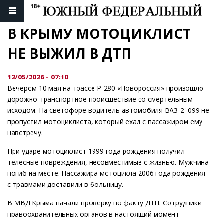
В КРЫМУ МОТОЦИКЛИСТ 
НЕ ВЫЖИЛ В ДТП
12/05/2026 - 07:10
Вечером 10 мая на трассе Р-280 «Новороссия» произошло
дорожно-транспортное происшествие со смертельным
исходом. На светофоре водитель автомобиля ВАЗ‑21099 не
пропустил мотоциклиста, который ехал с пассажиром ему
навстречу.
При ударе мотоциклист 1999 года рождения получил
телесные повреждения, несовместимые с жизнью. Мужчина
погиб на месте. Пассажира мотоцикла 2006 года рождения
с травмами доставили в больницу.
В МВД Крыма начали проверку по факту ДТП. Сотрудники
правоохранительных органов в настоящий момент