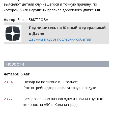
выясняют детали случившегося и точную причину, по
которой были нарушены правила дорожного движения.
Автор:
Елена БЫСТРОВА
Подпишитесь на Южный федеральный
в Дзене
Держим в курсе последних событий
НОВОСТИ
четверг, 6 Авг
23:34
Пожар на полигоне в Энгельсе:
Роспотребнадзор нашел угрозу в воздухе
23:22
Беспрозванных назвал одну из причин пустых
колонок на АЗС в Калининграде