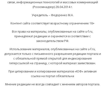
связи, информационных технологий и массовых коммуникаций
(Роскомнадзор) 28.04.2014 г.
Учредитель – Федоренко М.А.
Контент сайта соответствует возрастному ограничению 18+
Все права на материалы, опубликованные на сайте u-f.ru,
принадлежат редакции и охраняются в соответствии с
законодательством РФ.
Использование материалов, опубликованных на сайте u-f.ru,
допускается только с письменного разрешения редакции портала и
с обязательной прямой открытой для индексирования
гиперссылкой на страницу, с которой материал заимствован.
При цитировании и копировании материалов «ЮФ» активная
ссылка на портал обязательна
Мнение редакции не всегда совпадает с мнением авторов портала.