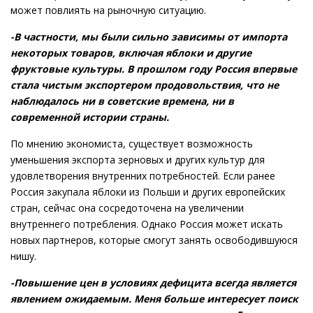
может повлиять на рыночную ситуацию.
-В частности, мы были сильно зависимы от импорта
некоторых товаров, включая яблоки и другие
фруктовые культуры. В прошлом году Россия впервые
стала чистым экспортером продовольствия, что не
наблюдалось ни в советские времена, ни в
современной истории страны.
По мнению экономиста, существует возможность
уменьшения экспорта зерновых и других культур для
удовлетворения внутренних потребностей. Если ранее
Россия закупала яблоки из Польши и других европейских
стран, сейчас она сосредоточена на увеличении
внутреннего потребления. Однако Россия может искать
новых партнеров, которые смогут занять освободившуюся
нишу.
-Повышение цен в условиях дефицита всегда является
явлением ожидаемым. Меня больше интересует поиск