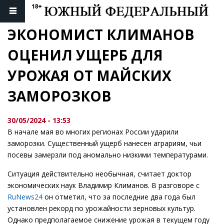
ЭКОНОМИСТ КЛИМАНОВ 
ОЦЕНИЛ УЩЕРБ ДЛЯ 
УРОЖАЯ ОТ МАЙСКИХ 
ЗАМОРОЗКОВ
30/05/2024 - 13:53
В начале мая во многих регионах России ударили
заморозки. Существенный ущерб нанесен аграриям, чьи
посевы замерзли под аномально низкими температурами.
Ситуация действительно необычная, считает доктор
экономических наук Владимир Климанов. В разговоре с
RuNews24
он отметил, что за последние два года был
установлен рекорд по урожайности зерновых культур.
Однако предполагаемое снижение урожая в текущем году