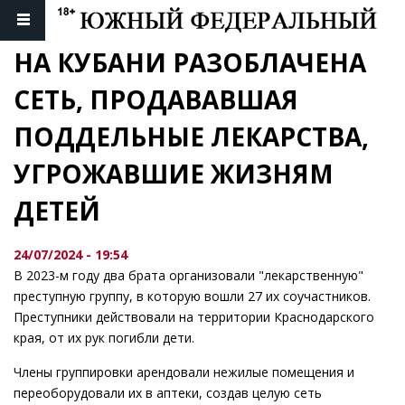
НА КУБАНИ РАЗОБЛАЧЕНА 
СЕТЬ, ПРОДАВАВШАЯ 
ПОДДЕЛЬНЫЕ ЛЕКАРСТВА, 
УГРОЖАВШИЕ ЖИЗНЯМ 
ДЕТЕЙ
24/07/2024 - 19:54
В 2023-м году два брата организовали "лекарственную"
преступную группу, в которую вошли 27 их соучастников.
Преступники действовали на территории Краснодарского
края, от их рук погибли дети.
Члены группировки арендовали нежилые помещения и
переоборудовали их в аптеки, создав целую сеть