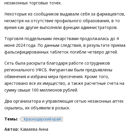
незаконных торговых точек.
Некоторые из сообщников выдавали себя за фармацевтов,
несмотря на отсутствие профильного образования, в то
время как другие выполняли функции администраторов.
Торговля поддельными лекарствами продолжалась до 4
июня 2024 года. По данным следствия, в результате приема
фальсифицированных таблеток погибли четверо детей.
Сеть была раскрыта благодаря работе сотрудников
регионального УФСБ. Фигурантам были предъявлены
обвинения и избрана мера пресечения. Кроме того,
арестовано все их имущество, а также расчетные счета на
сумму свыше 100 миллионов рублей.
Два организатора и управляющая сетью незаконных аптек
скрылись, их объявили в розыск.
Темы:
Краснодарский край
Автор:
Камаева Анна