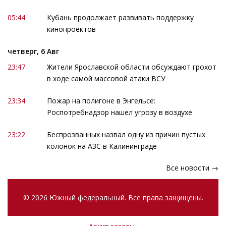
05:44
Кубань продолжает развивать поддержку
кинопроектов
четверг, 6 Авг
23:47
Жители Ярославской области обсуждают грохот
в ходе самой массовой атаки ВСУ
23:34
Пожар на полигоне в Энгельсе:
Роспотребнадзор нашел угрозу в воздухе
23:22
Беспрозванных назвал одну из причин пустых
колонок на АЗС в Калининграде
Все новости →
© 2026 Южный федеральный. Все права защищены.