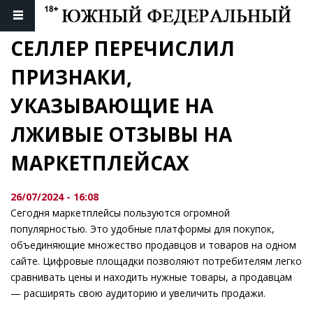
СЕЛЛЕР ПЕРЕЧИСЛИЛ 
ПРИЗНАКИ, 
УКАЗЫВАЮЩИЕ НА 
ЛЖИВЫЕ ОТЗЫВЫ НА 
МАРКЕТПЛЕЙСАХ
26/07/2024 - 16:08
Сегодня маркетплейсы пользуются огромной
популярностью. Это удобные платформы для покупок,
объединяющие множество продавцов и товаров на одном
сайте. Цифровые площадки позволяют потребителям легко
сравнивать цены и находить нужные товары, а продавцам
— расширять свою аудиторию и увеличить продажи.