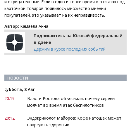
и отрицательные. Если в одно и то же время в отзывах под
карточкой товаров появилось множество мнений
покупателей, это указывает на их неправдивость.
Автор:
Камаева Анна
Подпишитесь на Южный федеральный
в Дзене
Держим в курсе последних событий
НОВОСТИ
суббота, 8 Авг
20:19
Власти Ростова объяснили, почему сирены
молчат во время атак беспилотников
20:12
Эндокринолог Майоров: Кофе натощак может
навредить здоровью