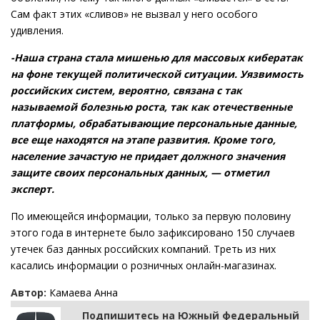
Сам факт этих «сливов» не вызвал у него особого
удивления.
-Наша страна стала мишенью для массовых кибератак
на фоне текущей политической ситуации. Уязвимость
российских систем, вероятно, связана с так
называемой болезнью роста, так как отечественные
платформы, обрабатывающие персональные данные,
все еще находятся на этапе развития. Кроме того,
население зачастую не придает должного значения
защите своих персональных данных, — отметил
эксперт.
По имеющейся информации, только за первую половину
этого года в интернете было зафиксировано 150 случаев
утечек баз данных российских компаний. Треть из них
касались информации о розничных онлайн-магазинах.
Автор:
Камаева Анна
Подпишитесь на Южный федеральный