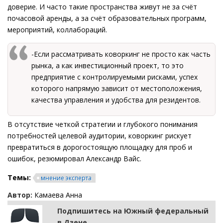
доверие. И часто такие пространства живут не за счёт
почасовой аренды, а за счёт образовательных программ,
мероприятий, коллабораций.
-Если рассматривать коворкинг не просто как часть
рынка, а как инвестиционный проект, то это
предприятие с контролируемыми рисками, успех
которого напрямую зависит от местоположения,
качества управления и удобства для резидентов.
В отсутствие четкой стратегии и глубокого понимания
потребностей целевой аудитории, коворкинг рискует
превратиться в дорогостоящую площадку для проб и
ошибок, резюмировал Александр Вайс.
Темы:
мнение эксперта
Автор:
Камаева Анна
Подпишитесь на Южный федеральный
в Дзене