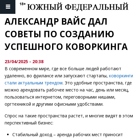
АЛЕКСАНДР ВАЙС ДАЛ 
СОВЕТЫ ПО СОЗДАНИЮ 
УСПЕШНОГО КОВОРКИНГА
23/04/2025 - 20:38
В современном мире, где все больше людей работают
удаленно, во фрилансе или запускают стартапы,
коворкинги
стали актуальным трендом
. Это удобные пространства, где
можно арендовать рабочее место на час, день или месяц,
пользоваться интернетом, переговорными нишами,
оргтехникой и другими офисными удобствами.
Спрос на такие пространства растет, и многие видят в этом
перспективный бизнес:
Стабильный доход – аренда рабочих мест приносит