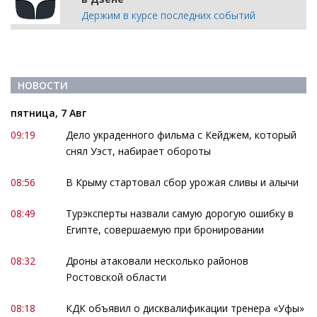
Держим в курсе последних событий
НОВОСТИ
пятница, 7 Авг
09:19
Дело украденного фильма с Кейджем, который
снял Уэст, набирает обороты
08:56
В Крыму стартовал сбор урожая сливы и алычи
08:49
Турэксперты назвали самую дорогую ошибку в
Египте, совершаемую при бронировании
08:32
Дроны атаковали несколько районов
Ростовской области
08:18
КДК объявил о дисквалификации тренера «Уфы»