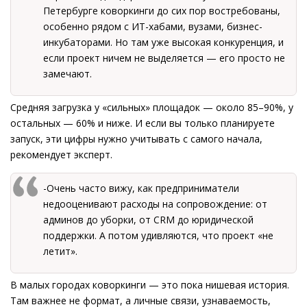
Петербурге коворкинги до сих пор востребованы,
особенно рядом с ИТ-хабами, вузами, бизнес-
инкубаторами. Но там уже высокая конкуренция, и
если проект ничем не выделяется — его просто не
замечают.
Средняя загрузка у «сильных» площадок — около 85–90%, у
остальных — 60% и ниже. И если вы только планируете
запуск, эти цифры нужно учитывать с самого начала,
рекомендует эксперт.
-Очень часто вижу, как предприниматели
недооценивают расходы на сопровождение: от
админов до уборки, от CRM до юридической
поддержки. А потом удивляются, что проект «не
летит».
В малых городах коворкинги — это пока нишевая история.
Там важнее не формат, а личные связи, узнаваемость,