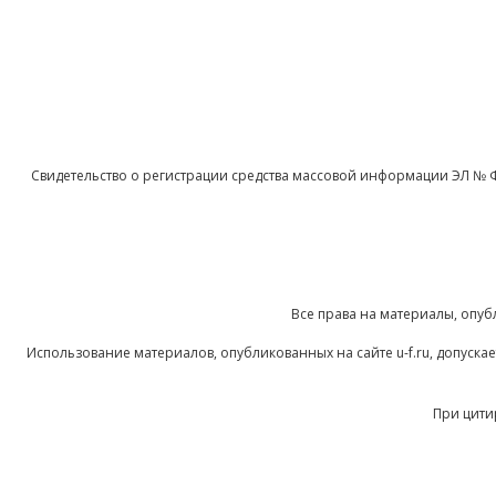
Свидетельство о регистрации средства массовой информации ЭЛ № 
Все права на материалы, опуб
Использование материалов, опубликованных на сайте u-f.ru, допуск
При цити