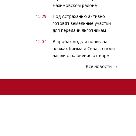
Нахимовском районе
15:29
Под Астраханью активно
готовят земельные участки
для передачи льготникам
15:04
В пробах воды и почвы на
пляжах Крыма и Севастополя
нашли отклонения от норм
Все новости →