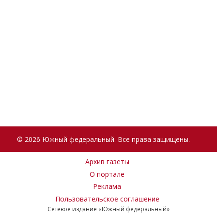
© 2026 Южный федеральный. Все права защищены.
Архив газеты
О портале
Реклама
Пользовательское соглашение
Сетевое издание «Южный федеральный»