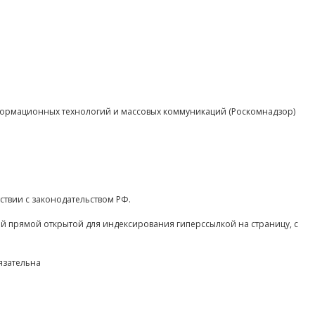
нформационных технологий и массовых коммуникаций (Роскомнадзор)
ствии с законодательством РФ.
ой прямой открытой для индексирования гиперссылкой на страницу, с
язательна