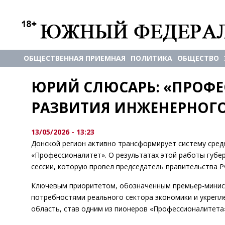
ОБЩЕСТВЕННАЯ ПРИЕМНАЯ
ПОЛИТИКА
ОБЩЕСТВО
ЮРИЙ СЛЮСАРЬ: «ПРОФЕ
РАЗВИТИЯ ИНЖЕНЕРНОГО
13/05/2026 - 13:23
Донской регион активно трансформирует систему сред
«Профессионалитет». О результатах этой работы губе
сессии, которую провел председатель правительства 
Ключевым приоритетом, обозначенным премьер-минист
потребностями реального сектора экономики и укрепл
область, став одним из пионеров «Профессионалитета»