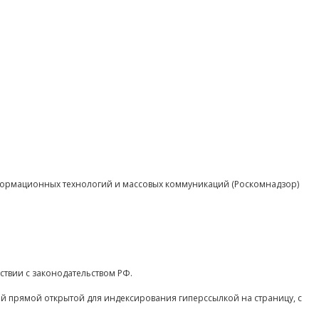
нформационных технологий и массовых коммуникаций (Роскомнадзор)
ствии с законодательством РФ.
ой прямой открытой для индексирования гиперссылкой на страницу, с