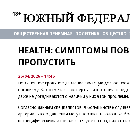
ОБЩЕСТВЕННАЯ ПРИЕМНАЯ
ПОЛИТИКА
ОБЩЕСТВО
HEALTH: СИМПТОМЫ ПОВ
ПРОПУСТИТЬ
26/04/2026 - 14:46
Повышенное кровяное давление зачастую долгое время
организму. Как отмечают эксперты, гипертония нередк
даже не догадываются о наличии у них этой проблемы, 
Согласно данным специалистов, в большинстве случаев
артериального давления могут возникать головные бол
неспецифическими и появляются уже на поздних этапах