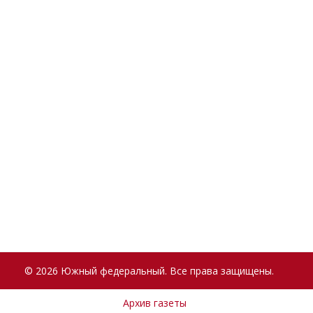
© 2026 Южный федеральный. Все права защищены.
Архив газеты