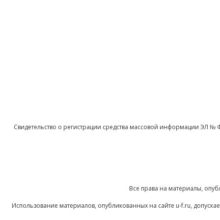
Свидетельство о регистрации средства массовой информации ЭЛ № 
Все права на материалы, опуб
Использование материалов, опубликованных на сайте u-f.ru, допуск