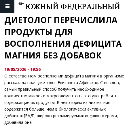
ДИЕТОЛОГ ПЕРЕЧИСЛИЛА 
ПРОДУКТЫ ДЛЯ 
ВОСПОЛНЕНИЯ ДЕФИЦИТА 
МАГНИЯ БЕЗ ДОБАВОК
19/05/2026 - 19:56
О естественном восполнении дефицита магния в организме
рассказала врач-диетолог Елизавета Афинская. С ее слов,
самый правильный способ получить необходимое
количество микро- и макроэлементов - это употреблять
содержащие их продукты. В некоторых из них магния
содержится больше, чем в биологически активных
добавках [БАД], широко рекламируемых инфлюенсерами,
добавила она.