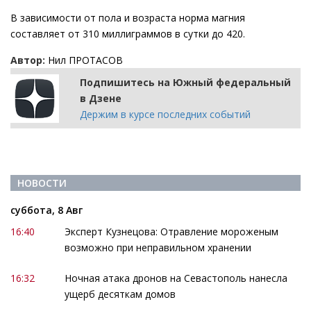
В зависимости от пола и возраста норма магния
составляет от 310 миллиграммов в сутки до 420.
Автор:
Нил ПРОТАСОВ
Подпишитесь на Южный федеральный
в Дзене
Держим в курсе последних событий
НОВОСТИ
суббота, 8 Авг
16:40
Эксперт Кузнецова: Отравление мороженым
возможно при неправильном хранении
16:32
Ночная атака дронов на Севастополь нанесла
ущерб десяткам домов