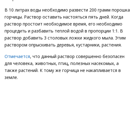
В 10 литрах воды необходимо развести 200 грамм порошка
горчицы. Раствор оставить настояться пять дней. Когда
раствор простоит необходимое время, его необходимо
процедить и разбавить теплой водой в пропорции 1:1. В
раствор добавить 3 столовых ложки жидкого мыла. Этим
раствором опрыскивать деревья, кустарники, растения.
Отмечается
, что данный раствор совершенно безопасен
для человека, животных, птиц, полезных насекомых, а
также растений. К тому же горчица не накапливается в
земле.