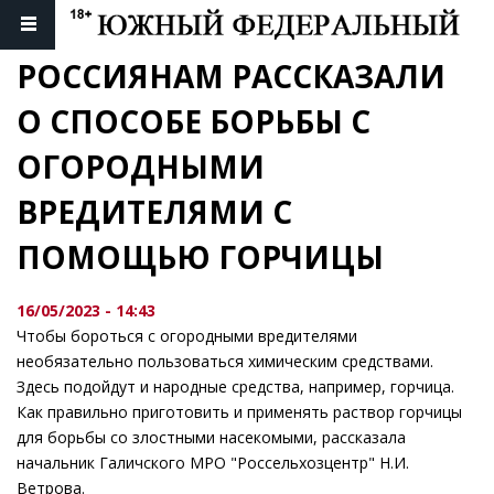
РОССИЯНАМ РАССКАЗАЛИ 
О СПОСОБЕ БОРЬБЫ С 
ОГОРОДНЫМИ 
ВРЕДИТЕЛЯМИ С 
ПОМОЩЬЮ ГОРЧИЦЫ
16/05/2023 - 14:43
Чтобы бороться с огородными вредителями
необязательно пользоваться химическим средствами.
Здесь подойдут и народные средства, например, горчица.
Как правильно приготовить и применять раствор горчицы
для борьбы со злостными насекомыми, рассказала
начальник Галичского МРО "Россельхозцентр" Н.И.
Ветрова.