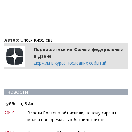
Автор:
Олеся Киселева
Подпишитесь на Южный федеральный
в Дзене
Держим в курсе последних событий
НОВОСТИ
суббота, 8 Авг
20:19
Власти Ростова объяснили, почему сирены
молчат во время атак беспилотников