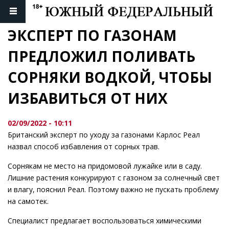
ЭКСПЕРТ ПО ГАЗОНАМ 
ПРЕДЛОЖИЛ ПОЛИВАТЬ 
СОРНЯКИ ВОДКОЙ, ЧТОБЫ 
ИЗБАВИТЬСЯ ОТ НИХ
02/09/2022 - 10:11
Британский эксперт по уходу за газонами Карлос Реал
назвал способ избавления от сорных трав.
Сорнякам не место на придомовой лужайке или в саду.
Лишние растения конкурируют с газоном за солнечный свет
и влагу, пояснил Реал. Поэтому важно не пускать проблему
на самотек.
Специалист предлагает воспользоваться химическими