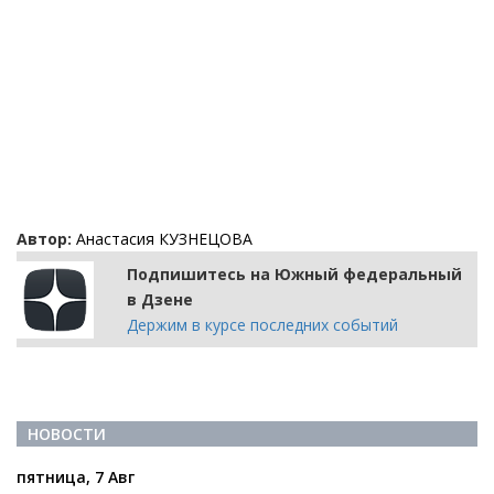
Автор:
Анастасия КУЗНЕЦОВА
Подпишитесь на Южный федеральный
в Дзене
Держим в курсе последних событий
НОВОСТИ
пятница, 7 Авг