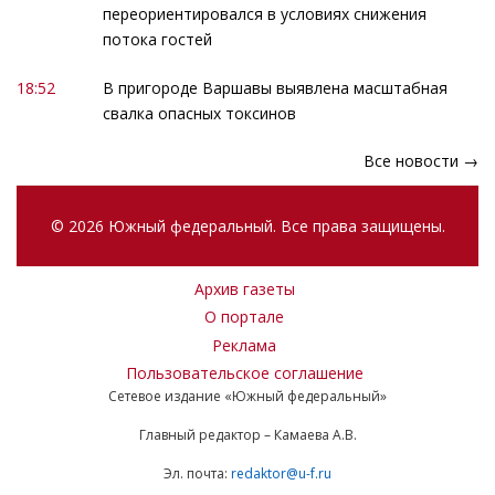
переориентировался в условиях снижения
потока гостей
18:52
В пригороде Варшавы выявлена масштабная
свалка опасных токсинов
Все новости →
© 2026 Южный федеральный. Все права защищены.
Архив газеты
О портале
Реклама
Пользовательское соглашение
Сетевое издание «Южный федеральный»
Главный редактор – Камаева А.В.
Эл. почта:
redaktor@u-f.ru