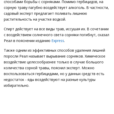
способами борьбы с сорняками. Помимо гербицидов, на
сорную траву пагубно воздействует алкоголь. В частности,
садовый эксперт предлагает поливать лишнюю
растительность на участке водкой.
Спирт действует на все виды трав, иссушая их. В сочетании
с воздействием солнечного света сорняки погибнут, сказал
Реал в пояснении изданию
Express
.
Также одним из эффективных способов удаления лишней
поросли Реал называет вырывание сорняков. Химическое
воздействие целесообразнее только в случае большого
количества сорной травы, пояснил эксперт. Можно
воспользоваться гербицидами, но у данных средств есть
недостаток - яды воздействуют на разные культуры
избирательно.