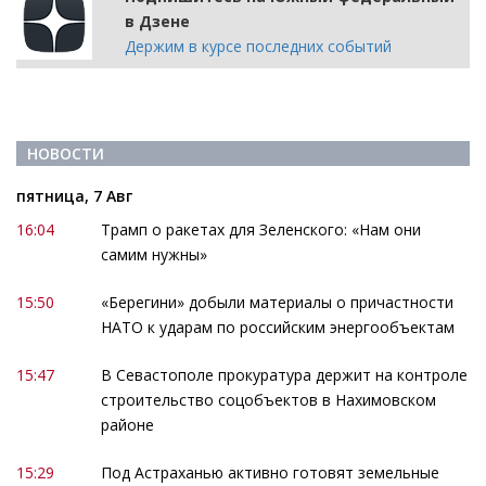
в Дзене
Держим в курсе последних событий
НОВОСТИ
пятница, 7 Авг
16:04
Трамп о ракетах для Зеленского: «Нам они
самим нужны»
15:50
«Берегини» добыли материалы о причастности
НАТО к ударам по российским энергообъектам
15:47
В Севастополе прокуратура держит на контроле
строительство соцобъектов в Нахимовском
районе
15:29
Под Астраханью активно готовят земельные