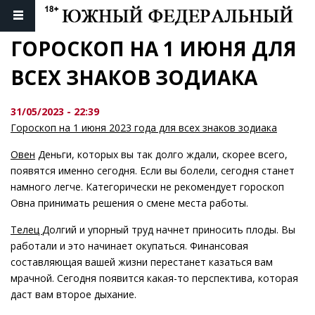
ГОРОСКОП НА 1 ИЮНЯ ДЛЯ 
ВСЕХ ЗНАКОВ ЗОДИАКА
31/05/2023 - 22:39
Гороскоп на 1 июня 2023 года для всех знаков зодиака
Овен
Деньги, которых вы так долго ждали, скорее всего,
появятся именно сегодня. Если вы болели, сегодня станет
намного легче. Категорически не рекомендует гороскоп
Овна принимать решения о смене места работы.
Телец
Долгий и упорный труд начнет приносить плоды. Вы
работали и это начинает окупаться. Финансовая
составляющая вашей жизни перестанет казаться вам
мрачной. Сегодня появится какая-то перспектива, которая
даст вам второе дыхание.