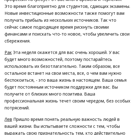
Это время благоприятно для студентов, сдающих экзамены.
Новые инвестиционные возможности также помогут вам
получать прибыль из нескольких источников. Так что
сейчас самое подходящее время рискнуть своими
финансами и поискать что-то новое, чтобы увеличить свои
сбережения.
Рак
Эта неделя окажется для вас очень хорошей. У вас
будет много возможностей, поэтому постарайтесь
использовать их безотлагательно. Таким образом, все
остальное встанет на свои места, все, о чем вам нужно
беспокоиться, - это ваша жизнь в настоящем. Ваша семья
будет постоянным источником поддержки для вас. Вы
получите от близких много позитива. Ваша
профессиональная жизнь течет своим чередом, без особых
потрясений.
Лев
Пришло время понять реальную важность людей в
вашей жизни. Вы испытываете сложности с тем, чтобы
выражать свою признательность тем, кто действительно