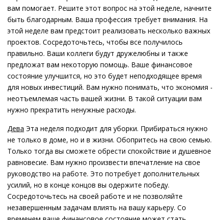
вам помогает. Решите этот вопрос на этой неделе, начните
быть благодарным. Ваша профессия требует внимания. На
этой неделе вам предстоит реализовать несколько важных
проектов. Сосредоточьтесь, чтобы все получилось
правильно. Ваши коллеги будут дружелюбны и также
предложат вам некоторую помощь. Ваше финансовое
состояние улучшится, но это будет неподходящее время
для новых инвестиций. Вам нужно понимать, что экономия -
неотъемлемая часть вашей жизни. В такой ситуации вам
нужно прекратить ненужные расходы.
Дева
Эта неделя подходит для уборки. Прибираться нужно
не только в доме, но и в жизни. Обопритесь на свою семью.
Только тогда вы сможете обрести спокойствие и душевное
равновесие. Вам нужно произвести впечатление на свое
руководство на работе. Это потребует дополнительных
усилий, но в конце концов вы одержите победу.
Сосредоточьтесь на своей работе и не позволяйте
незавершенным задачам влиять на вашу карьеру. Со
временем ваше финансовое состояние может стать