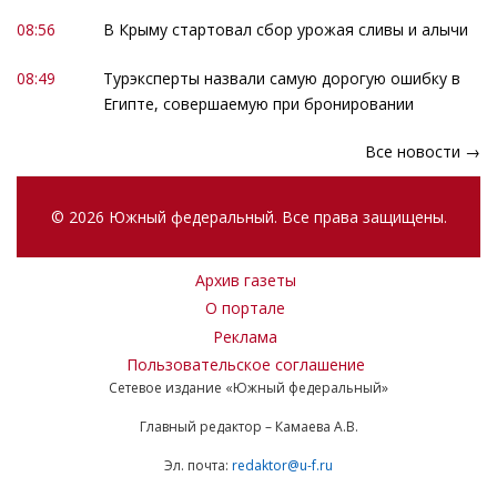
08:56
В Крыму стартовал сбор урожая сливы и алычи
08:49
Турэксперты назвали самую дорогую ошибку в
Египте, совершаемую при бронировании
Все новости →
© 2026 Южный федеральный. Все права защищены.
Архив газеты
О портале
Реклама
Пользовательское соглашение
Сетевое издание «Южный федеральный»
Главный редактор – Камаева А.В.
Эл. почта:
redaktor@u-f.ru