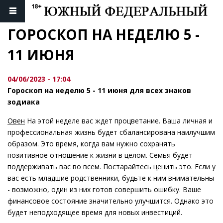
ГОРОСКОП НА НЕДЕЛЮ 5 - 
11 ИЮНЯ
04/06/2023 - 17:04
Гороскоп на неделю 5 - 11 июня для всех знаков
зодиака
Овен
На этой неделе вас ждет процветание. Ваша личная и
профессиональная жизнь будет сбалансирована наилучшим
образом. Это время, когда вам нужно сохранять
позитивное отношение к жизни в целом. Семья будет
поддерживать вас во всем. Постарайтесь ценить это. Если у
вас есть младшие родственники, будьте к ним внимательны
- возможно, один из них готов совершить ошибку. Ваше
финансовое состояние значительно улучшится. Однако это
будет неподходящее время для новых инвестиций.