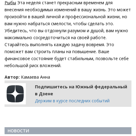
Рыбы
Эта неделя станет прекрасным временем для
внесения необходимых изменений в вашу жизнь. Это может
произойти в вашей личной и профессиональной жизни, но
вам нужно набраться смелости, чтобы сделать это.
Убедитесь, что вы отдохнули разумом и душой, вам нужно
максимально сосредоточиться на своей работе.
Старайтесь выполнять каждую задачу вовремя. Это
поможет вам строить планы на повышение. Ваше
финансовое состояние будет стабильным, позвольте себе
небольшой риск вложений.
Автор:
Камаева Анна
Подпишитесь на Южный федеральный
в Дзене
Держим в курсе последних событий
НОВОСТИ