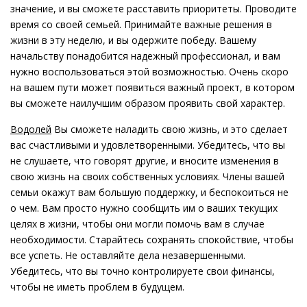
значение, и вы сможете расставить приоритеты. Проводите
время со своей семьей. Принимайте важные решения в
жизни в эту неделю, и вы одержите победу. Вашему
начальству понадобится надежный профессионал, и вам
нужно воспользоваться этой возможностью. Очень скоро
на вашем пути может появиться важный проект, в котором
вы сможете наилучшим образом проявить свой характер.
Водолей
Вы сможете наладить свою жизнь, и это сделает
вас счастливыми и удовлетворенными. Убедитесь, что вы
не слушаете, что говорят другие, и вносите изменения в
свою жизнь на своих собственных условиях. Члены вашей
семьи окажут вам большую поддержку, и беспокоиться не
о чем. Вам просто нужно сообщить им о ваших текущих
целях в жизни, чтобы они могли помочь вам в случае
необходимости. Старайтесь сохранять спокойствие, чтобы
все успеть. Не оставляйте дела незавершенными.
Убедитесь, что вы точно контролируете свои финансы,
чтобы не иметь проблем в будущем.