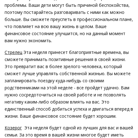
проблемы. Ваши дети могут быть причиной беспокойства,
поэтому постарайтесь разговаривать с ними как можно
больше. Вы сможете преуспеть в профессиональном плане,
что повлияет на всю вашу жизнь в целом. Ваше
финансовое состояние улучшится, но на данный момент
вам нужно экономить.
Стрелец
Эта неделя принесет благоприятные времена, вы
сможете принимать позитивные решения в своей жизни.
Это превратит вас в более зрелого человека, который
сможет лучше управлять собственной жизнью. Вы можете
запланировать поездку куда-нибудь со своими
родственниками на этой неделе - все пройдет удачно. Вам
нужно сосредоточиться на своей работе и не позволять
негативу каким-либо образом влиять на вас. Это
единственный способ добиться успеха и двигаться вперед в
жизни. Ваше финансовое состояние будет хорошим.
Козерог
Эта неделя будет одной из лучших для вас и вашей
семьи. За это время в вашей жизни многое будет иметь