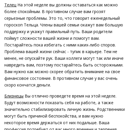
Телец
На этой неделе вы должны оставаться как можно
более спокойным. В противном случае вам грозят
серьезные проблемы. Это то, что говорит еженедельный
гороскоп Тельца. Члены вашей семьи окажут вам большую
поддержку и укажут правильный путь. Ваши родители
поймут сложности вашей жизни и помогут вам.
Постарайтесь пока избегать с ними каких-либо споров.
Проблема вашей жизни сейчас - тупик в карьере. Тем не
менее, не опускайте рук. Ваши коллеги могут так или иначе
навредить вам, поэтому постарайтесь быть осторожными.
Вам нужно как можно скорее обратить внимание на свое
финансовое состояние. В противном случае у вас очень
скоро кончатся деньги.
Близнецы
Вы отлично проведете время на этой неделе.
Будут возможности показать себя на работе, а также
значительно стабилизировать личную жизнь. Родственники
могут быть причиной беспокойства, и вам нужно
некоторое время держаться от них подальше. Ваша
профессия потребует от вас много времени и терпения.