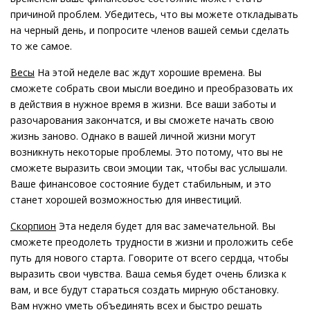
причиной проблем. Убедитесь, что вы можете откладывать
на черный день, и попросите членов вашей семьи сделать
то же самое.
Весы
На этой неделе вас ждут хорошие времена. Вы
сможете собрать свои мысли воедино и преобразовать их
в действия в нужное время в жизни. Все ваши заботы и
разочарования закончатся, и вы сможете начать свою
жизнь заново. Однако в вашей личной жизни могут
возникнуть некоторые проблемы. Это потому, что вы не
сможете выразить свои эмоции так, чтобы вас услышали.
Ваше финансовое состояние будет стабильным, и это
станет хорошей возможностью для инвестиций.
Скорпион
Эта неделя будет для вас замечательной. Вы
сможете преодолеть трудности в жизни и проложить себе
путь для нового старта. Говорите от всего сердца, чтобы
выразить свои чувства. Ваша семья будет очень близка к
вам, и все будут стараться создать мирную обстановку.
Вам нужно уметь объединять всех и быстро решать