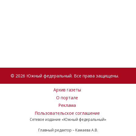
© 2026 Южный федеральный. Все права защищены.
Архив газеты
О портале
Реклама
Пользовательское соглашение
Сетевое издание «Южный федеральный»
Главный редактор – Камаева А.В.