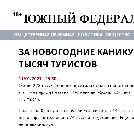
ОБЩЕСТВЕННАЯ ПРИЕМНАЯ
ПОЛИТИКА
ОБЩЕСТВО
ЗА НОВОГОДНИЕ КАНИКУ
ТЫСЯЧ ТУРИСТОВ
11/01/2021 - 15:30
Около 270 тысяч человек посетили Сочи за новогодние
этот же период было на 11% меньше. Журнал «Экспер
110 тысяч.
Только на Красную Поляну приезжали около 146 тысяч 
было зарегистрировано 74 тысячи отдыхающих. Еще пор
не пользовались.