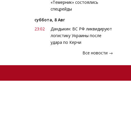
«Темерник» состоялись
спецрейды
суббота, 8 Авг
23:02
Дандыкин: ВС РФ ликвидируют
логистику Украины после
удара по Керчи
Все новости →