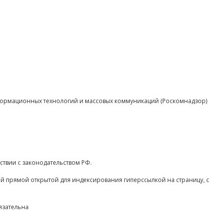
нформационных технологий и массовых коммуникаций (Роскомнадзор)
ствии с законодательством РФ.
ой прямой открытой для индексирования гиперссылкой на страницу, с
язательна