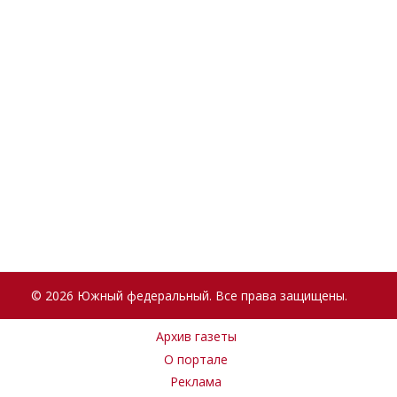
© 2026 Южный федеральный. Все права защищены.
Архив газеты
О портале
Реклама