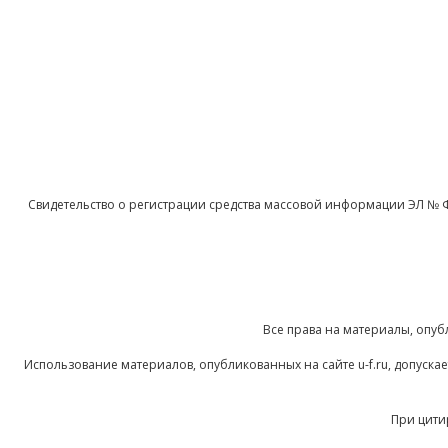
Свидетельство о регистрации средства массовой информации ЭЛ № 
Все права на материалы, опуб
Использование материалов, опубликованных на сайте u-f.ru, допуск
При цити