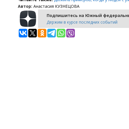
Автор:
Анастасия КУЗНЕЦОВА
Подпишитесь на Южный федеральны
Держим в курсе последних событий