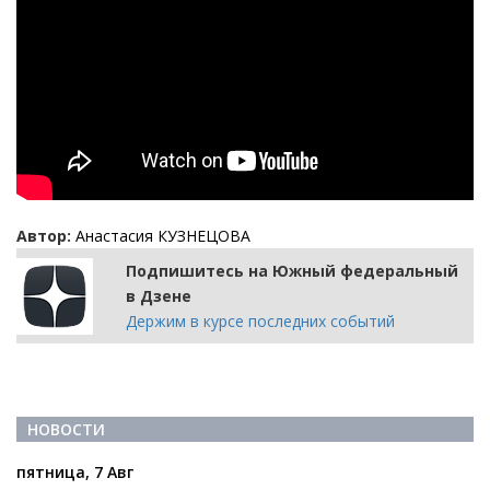
Автор:
Анастасия КУЗНЕЦОВА
Подпишитесь на Южный федеральный
в Дзене
Держим в курсе последних событий
НОВОСТИ
пятница, 7 Авг