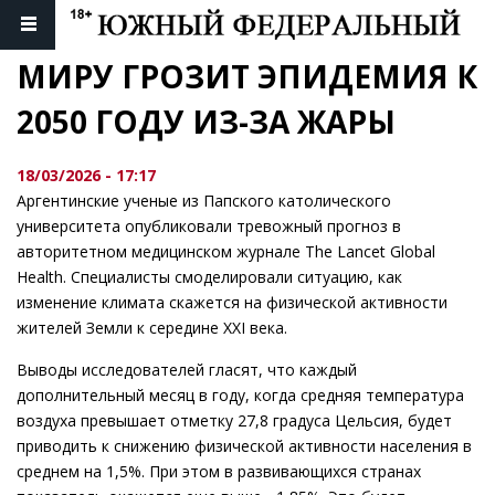
МИРУ ГРОЗИТ ЭПИДЕМИЯ К 
2050 ГОДУ ИЗ-ЗА ЖАРЫ
18/03/2026 - 17:17
Аргентинские ученые из Папского католического
университета опубликовали тревожный прогноз в
авторитетном медицинском журнале The Lancet Global
Health. Специалисты смоделировали ситуацию, как
изменение климата скажется на физической активности
жителей Земли к середине XXI века.
Выводы исследователей гласят, что каждый
дополнительный месяц в году, когда средняя температура
воздуха превышает отметку 27,8 градуса Цельсия, будет
приводить к снижению физической активности населения в
среднем на 1,5%. При этом в развивающихся странах