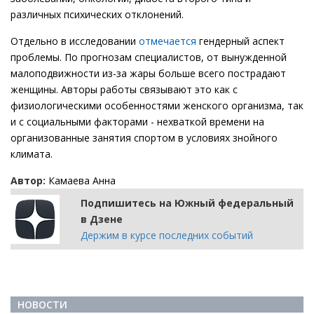
различных психических отклонений.
Отдельно в исследовании
отмечается
гендерный аспект
проблемы. По прогнозам специалистов, от вынужденной
малоподвижности из-за жары больше всего пострадают
женщины. Авторы работы связывают это как с
физиологическими особенностями женского организма, так
и с социальными факторами - нехваткой времени на
организованные занятия спортом в условиях знойного
климата.
Автор:
Камаева Анна
Подпишитесь на Южный федеральный
в Дзене
Держим в курсе последних событий
НОВОСТИ