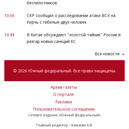
беспилотников
10:56
СКР сообщил о расследовании атаки ВСУ на
Керчь с гибелью двух человек
10:49
В Китае обсуждают "золотой тайник" России в
разгар новых санкций ЕС
Все новости →
© 2026 Южный федеральный. Все права защищены.
Архив газеты
О портале
Реклама
Пользовательское соглашение
Сетевое издание «Южный федеральный»
Главный редактор – Камаева А.В.