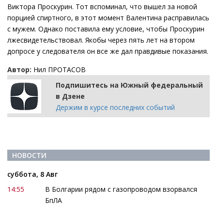
Виктора Проскурин. Тот вспоминал, что вышел за новой
порцией спиртного, в этот момент Валентина расправилась
с мужем. Однако поставила ему условие, чтобы Проскурин
лжесвидетельствовал. Якобы через пять лет на втором
допросе у следователя он все же дал правдивые показания.
Автор:
Нил ПРОТАСОВ
Подпишитесь на Южный федеральный
в Дзене
Держим в курсе последних событий
НОВОСТИ
суббота, 8 Авг
14:55
В Болгарии рядом с газопроводом взорвался
БпЛА