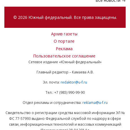
Все новости →
© 2026 Южный федеральный. Все права защищены.
Архив газеты
О портале
Реклама
Пользовательское соглашение
Сетевое издание «Южный федеральный»
Главный редактор – Камаева А.В.
Эл. почта:
redaktor@u-f.ru
Тел.: +7 (985) 990-99-90
Отдел рекламы и сотрудничества:
reklama@u-f.ru
Свидетельство о регистрации средства массовой информации ЭЛ №
ФС 77-57993 выдано Федеральной службой по надзору в сфере
связи, информационных технологий и массовых коммуникаций