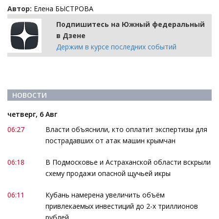
Автор:
Елена БЫСТРОВА
Подпишитесь на Южный федеральный
в Дзене
Держим в курсе последних событий
НОВОСТИ
четверг, 6 Авг
06:27
Власти объяснили, кто оплатит экспертизы для
пострадавших от атак машин крымчан
06:18
В Подмосковье и Астраханской области вскрыли
схему продажи опасной щучьей икры
06:11
Кубань намерена увеличить объём
привлекаемых инвестиций до 2-х триллионов
рублей