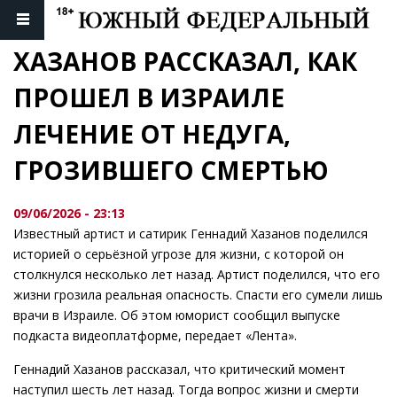
ХАЗАНОВ РАССКАЗАЛ, КАК 
ПРОШЕЛ В ИЗРАИЛЕ 
ЛЕЧЕНИЕ ОТ НЕДУГА, 
ГРОЗИВШЕГО СМЕРТЬЮ
09/06/2026 - 23:13
Известный артист и сатирик Геннадий Хазанов поделился
историей о серьёзной угрозе для жизни, с которой он
столкнулся несколько лет назад. Артист поделился, что его
жизни грозила реальная опасность. Спасти его сумели лишь
врачи в Израиле. Об этом юморист сообщил выпуске
подкаста видеоплатформе, передает «Лента».
Геннадий Хазанов рассказал, что критический момент
наступил шесть лет назад. Тогда вопрос жизни и смерти