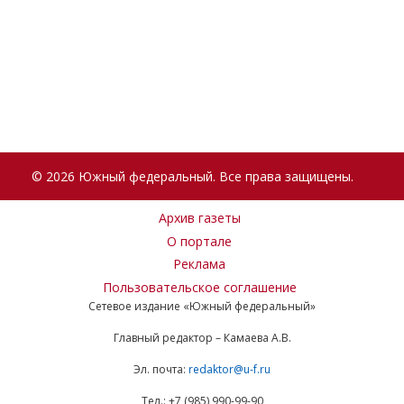
© 2026 Южный федеральный. Все права защищены.
Архив газеты
О портале
Реклама
Пользовательское соглашение
Сетевое издание «Южный федеральный»
Главный редактор – Камаева А.В.
Эл. почта:
redaktor@u-f.ru
Тел.: +7 (985) 990-99-90