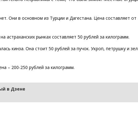
ет. Они в основном из Турции и Дагестана. Цена составляет от 
на астраханских рынках составляет 50 рублей за килограмм.
лась кинза. Она стоит 50 рублей за пучок. Укроп, петрушку и зе
на – 200-250 рублей за килограмм.
й в Дзене