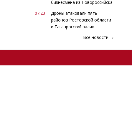
бизнесмена из Новороссийска
07:23
Дроны атаковали пять
районов Ростовской области
и Таганрогский залив
Все новости →