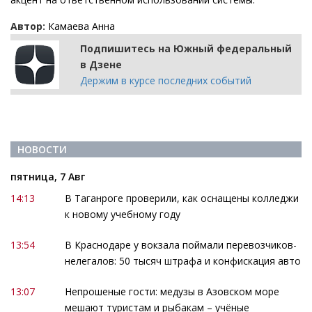
Автор:
Камаева Анна
Подпишитесь на Южный федеральный
в Дзене
Держим в курсе последних событий
НОВОСТИ
пятница, 7 Авг
14:13
В Таганроге проверили, как оснащены колледжи
к новому учебному году
13:54
В Краснодаре у вокзала поймали перевозчиков-
нелегалов: 50 тысяч штрафа и конфискация авто
13:07
Непрошеные гости: медузы в Азовском море
мешают туристам и рыбакам – учёные