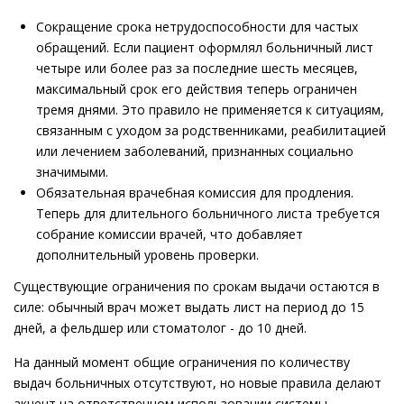
Сокращение срока нетрудоспособности для частых
обращений. Если пациент оформлял больничный лист
четыре или более раз за последние шесть месяцев,
максимальный срок его действия теперь ограничен
тремя днями. Это правило не применяется к ситуациям,
связанным с уходом за родственниками, реабилитацией
или лечением заболеваний, признанных социально
значимыми.
Обязательная врачебная комиссия для продления.
Теперь для длительного больничного листа требуется
собрание комиссии врачей, что добавляет
дополнительный уровень проверки.
Существующие ограничения по срокам выдачи остаются в
силе: обычный врач может выдать лист на период до 15
дней, а фельдшер или стоматолог - до 10 дней.
На данный момент общие ограничения по количеству
выдач больничных отсутствуют, но новые правила делают
акцент на ответственном использовании системы.