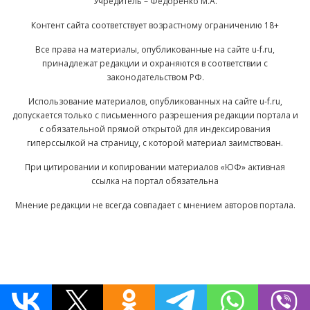
Учредитель – Федоренко М.А.
Контент сайта соответствует возрастному ограничению 18+
Все права на материалы, опубликованные на сайте u-f.ru,
принадлежат редакции и охраняются в соответствии с
законодательством РФ.
Использование материалов, опубликованных на сайте u-f.ru,
допускается только с письменного разрешения редакции портала и
с обязательной прямой открытой для индексирования
гиперссылкой на страницу, с которой материал заимствован.
При цитировании и копировании материалов «ЮФ» активная
ссылка на портал обязательна
Мнение редакции не всегда совпадает с мнением авторов портала.