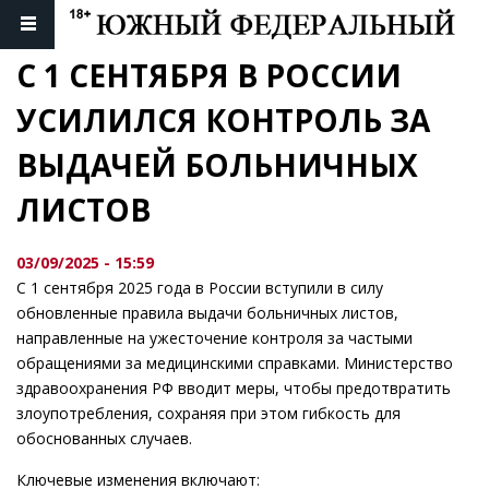
С 1 СЕНТЯБРЯ В РОССИИ 
УСИЛИЛСЯ КОНТРОЛЬ ЗА 
ВЫДАЧЕЙ БОЛЬНИЧНЫХ 
ЛИСТОВ
03/09/2025 - 15:59
С 1 сентября 2025 года в России вступили в силу
обновленные правила выдачи больничных листов,
направленные на ужесточение контроля за частыми
обращениями за медицинскими справками. Министерство
здравоохранения РФ вводит меры, чтобы предотвратить
злоупотребления, сохраняя при этом гибкость для
обоснованных случаев.
Ключевые изменения включают: