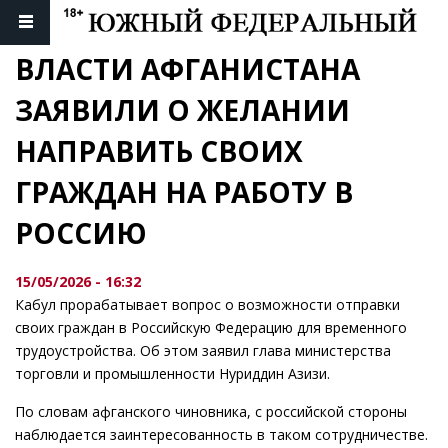
ВЛАСТИ АФГАНИСТАНА 
ЗАЯВИЛИ О ЖЕЛАНИИ 
НАПРАВИТЬ СВОИХ 
ГРАЖДАН НА РАБОТУ В 
РОССИЮ
15/05/2026 - 16:32
Кабул прорабатывает вопрос о возможности отправки
своих граждан в Российскую Федерацию для временного
трудоустройства. Об этом заявил глава министерства
торговли и промышленности Нуриддин Азизи.
По словам афганского чиновника, с российской стороны
наблюдается заинтересованность в таком сотрудничестве.