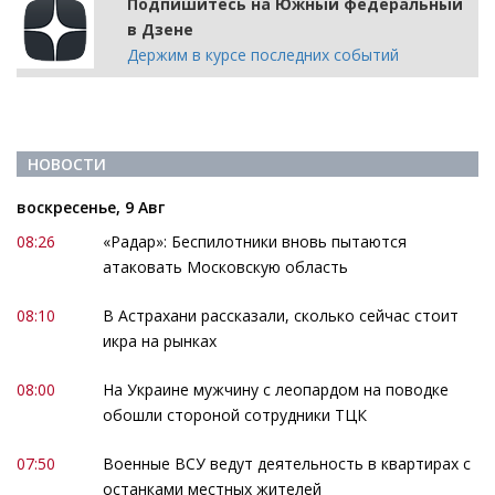
Подпишитесь на Южный федеральный
в Дзене
Держим в курсе последних событий
НОВОСТИ
воскресенье, 9 Авг
08:26
«Радар»: Беспилотники вновь пытаются
атаковать Московскую область
08:10
В Астрахани рассказали, сколько сейчас стоит
икра на рынках
08:00
На Украине мужчину с леопардом на поводке
обошли стороной сотрудники ТЦК
07:50
Военные ВСУ ведут деятельность в квартирах с
останками местных жителей