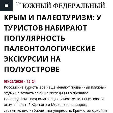
КРЫМ И ПАЛЕОТУРИЗМ: У 
ТУРИСТОВ НАБИРАЮТ 
ПОПУЛЯРНОСТЬ 
ПАЛЕОНТОЛОГИЧЕСКИЕ 
ЭКСКУРСИИ НА 
ПОЛУОСТРОВЕ
03/05/2026 - 15:24
Российские туристы все чаще меняют привычный пляжный
отдых на захватывающие экспедиции в прошлое.
Палеотуризм, предполагающий самостоятельные поиски
окаменелостей Юрского и Мелового периодов,
стремительно набирает популярность. Крым стал одной из