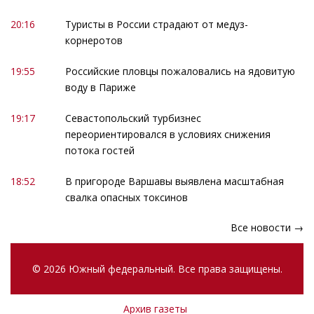
20:16
Туристы в России страдают от медуз-
корнеротов
19:55
Российские пловцы пожаловались на ядовитую
воду в Париже
19:17
Севастопольский турбизнес
переориентировался в условиях снижения
потока гостей
18:52
В пригороде Варшавы выявлена масштабная
свалка опасных токсинов
Все новости →
© 2026 Южный федеральный. Все права защищены.
Архив газеты