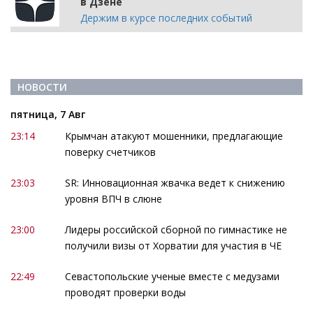
в Дзене
Держим в курсе последних событий
НОВОСТИ
пятница, 7 Авг
23:14
Крымчан атакуют мошенники, предлагающие
поверку счетчиков
23:03
SR: Инновационная жвачка ведет к снижению
уровня ВПЧ в слюне
23:00
Лидеры российской сборной по гимнастике не
получили визы от Хорватии для участия в ЧЕ
22:49
Севастопольские ученые вместе с медузами
проводят проверки воды