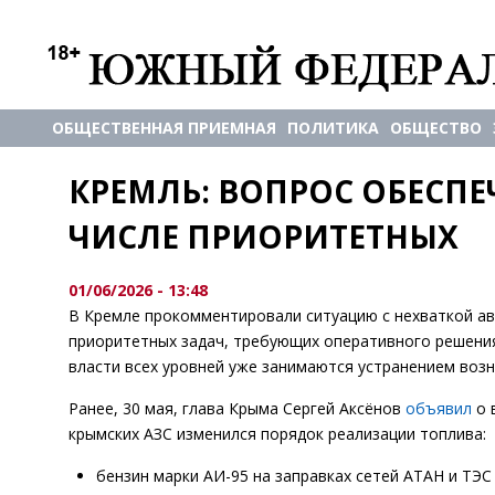
ОБЩЕСТВЕННАЯ ПРИЕМНАЯ
ПОЛИТИКА
ОБЩЕСТВО
КРЕМЛЬ: ВОПРОС ОБЕСПЕ
ЧИСЛЕ ПРИОРИТЕТНЫХ
01/06/2026 - 13:48
В Кремле прокомментировали ситуацию с нехваткой ав
приоритетных задач, требующих оперативного решения
власти всех уровней уже занимаются устранением воз
Ранее, 30 мая, глава Крыма Сергей Аксёнов
объявил
о 
крымских АЗС изменился порядок реализации топлива:
бензин марки АИ-95 на заправках сетей АТАН и ТЭС