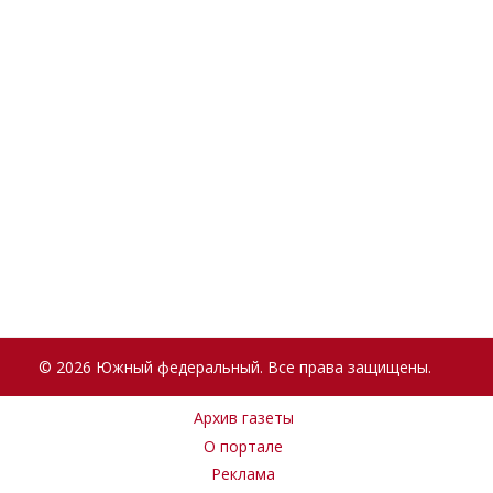
© 2026 Южный федеральный. Все права защищены.
Архив газеты
О портале
Реклама