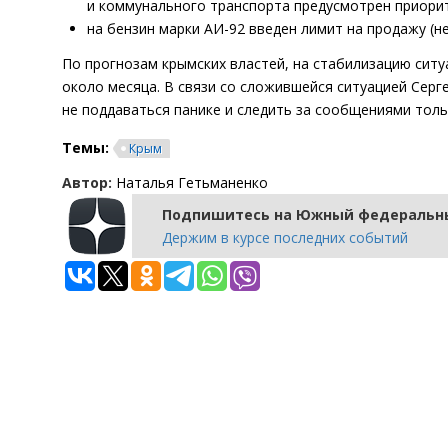
и коммунального транспорта предусмотрен приорит
на бензин марки АИ-92 введен лимит на продажу (не
По прогнозам крымских властей, на стабилизацию ситу
около месяца. В связи со сложившейся ситуацией Серг
не поддаваться панике и следить за сообщениями толь
Темы:
Крым
Автор:
Наталья Гетьманенко
Подпишитесь на Южный федеральны
Держим в курсе последних событий