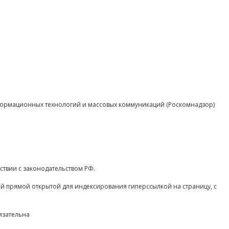
нформационных технологий и массовых коммуникаций (Роскомнадзор)
ствии с законодательством РФ.
ой прямой открытой для индексирования гиперссылкой на страницу, с
язательна