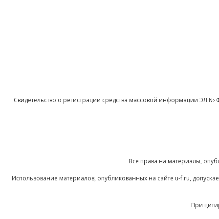
Свидетельство о регистрации средства массовой информации ЭЛ № 
Все права на материалы, опуб
Использование материалов, опубликованных на сайте u-f.ru, допуск
При цити