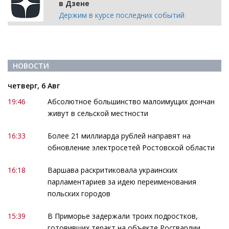
в Дзене
Держим в курсе последних событий
НОВОСТИ
четверг, 6 Авг
19:46
Абсолютное большинство малоимущих дончан
живут в сельской местности
16:33
Более 21 миллиарда рублей направят на
обновление электросетей Ростовской области
16:18
Варшава раскритиковала украинских
парламентариев за идею переименования
польских городов
15:39
В Приморье задержали троих подростков,
готовивших теракт на объекте Росгвардии