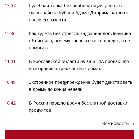
13:07
Судебная точка без реабилитации: дело экс-
главы района Кубани Адама Джарима закрыто
после его смерти
12:36
Как худеть без стресса: эндокринолог Ленькина
объяснила, почему запреты часто вредят, а не
помогают
11:01
В Ярославской области из-за БПЛА произошло
возгорание в трех частных домах
10:49
Экстренное предупреждение будет действовать
в Крыму до конца недели
10:42
В России прошло время бесплатной доставки
продуктов
Все новости →