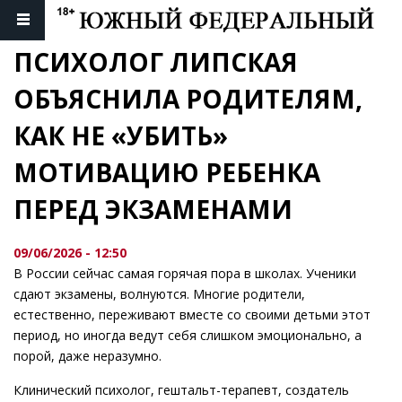
ПСИХОЛОГ ЛИПСКАЯ 
ОБЪЯСНИЛА РОДИТЕЛЯМ, 
КАК НЕ «УБИТЬ» 
МОТИВАЦИЮ РЕБЕНКА 
ПЕРЕД ЭКЗАМЕНАМИ
09/06/2026 - 12:50
В России сейчас самая горячая пора в школах. Ученики
сдают экзамены, волнуются. Многие родители,
естественно, переживают вместе со своими детьми этот
период, но иногда ведут себя слишком эмоционально, а
порой, даже неразумно.
Клинический психолог, гештальт-терапевт, создатель