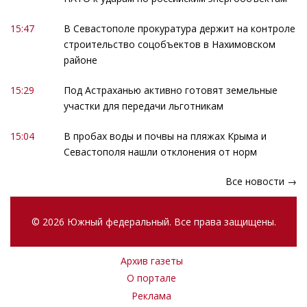
15:47
В Севастополе прокуратура держит на контроле
строительство соцобъектов в Нахимовском
районе
15:29
Под Астраханью активно готовят земельные
участки для передачи льготникам
15:04
В пробах воды и почвы на пляжах Крыма и
Севастополя нашли отклонения от норм
Все новости →
© 2026 Южный федеральный. Все права защищены.
Архив газеты
О портале
Реклама