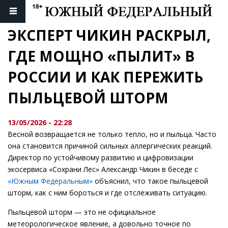
ЭКСПЕРТ ЧИКИН РАСКРЫЛ, 
ГДЕ МОЩНО «ПЫЛИТ» В 
РОССИИ И КАК ПЕРЕЖИТЬ 
ПЫЛЬЦЕВОЙ ШТОРМ
13/05/2026 - 22:28
Весной возвращается не только тепло, но и пыльца. Часто
она становится причиной сильных аллергических реакций.
Директор по устойчивому развитию и цифровизации
экосервиса «Сохрани Лес» Александр Чикин в беседе с
«Южным Федеральным»
объяснил, что такое пыльцевой
шторм, как с ним бороться и где отслеживать ситуацию.
Пыльцевой шторм — это не официальное
метеорологическое явление, а довольно точное по