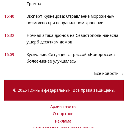
Трампа
16:40
Эксперт Кузнецова: Отравление мороженым
возможно при неправильном хранении
16:32
Ночная атака дронов на Севастополь нанесла
ущерб десяткам домов
16:09
Хуснуллин: Ситуация с трассой «Новороссия»
более-менее улучшилась
Все новости →
© 2026 Южный федеральный. Все права защищены.
Архив газеты
О портале
Реклама