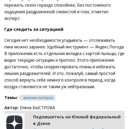
пережить сезон гораздо спокойнее, без постоянного
ощущения раздраженной слизистой и глаз, отметил
эксперт.
Где следить за ситуацией
Сегодня нет необходимости угадывать — отслеживать
пики можно заранее. Удобный инструмент — Яндекс.Погода.
В приложении есть отдельная вкладка с картой пыльцы, где
видно текущую ситуацию и прогноз. Этого приложения
достаточно, чтобы скорректировать планы и избежать
лишних раздражителей. И это, пожалуй, самый простой
способ вернуть себе немного контроля в период, когда
воздух становится не таким уж нейтральным.
Темы:
мнение эксперта
Автор:
Елена БЫСТРОВА
Подпишитесь на Южный федеральный
в Дзене