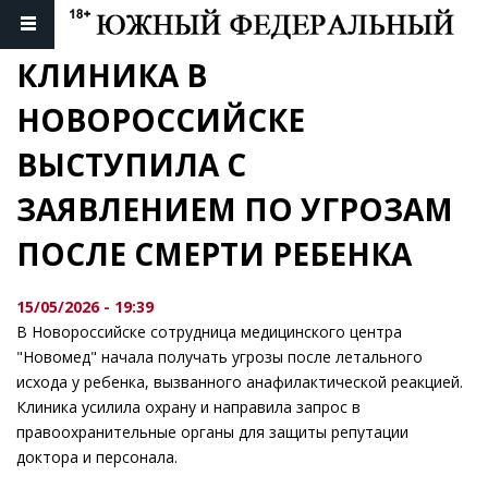
КЛИНИКА В 
НОВОРОССИЙСКЕ 
ВЫСТУПИЛА С 
ЗАЯВЛЕНИЕМ ПО УГРОЗАМ 
ПОСЛЕ СМЕРТИ РЕБЕНКА
15/05/2026 - 19:39
В Новороссийске сотрудница медицинского центра
"Новомед" начала получать угрозы после летального
исхода у ребенка, вызванного анафилактической реакцией.
Клиника усилила охрану и направила запрос в
правоохранительные органы для защиты репутации
доктора и персонала.