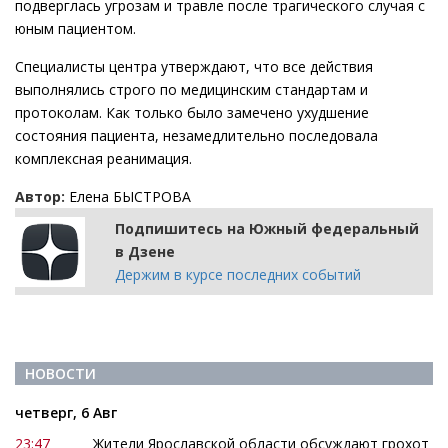
подверглась угрозам и травле после трагического случая с
юным пациентом.
Специалисты центра утверждают, что все действия
выполнялись строго по медицинским стандартам и
протоколам. Как только было замечено ухудшение
состояния пациента, незамедлительно последовала
комплексная реанимация.
Автор:
Елена БЫСТРОВА
Подпишитесь на Южный федеральный
в Дзене
Держим в курсе последних событий
НОВОСТИ
четверг, 6 Авг
23:47
Жители Ярославской области обсуждают грохот