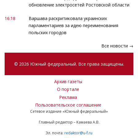
обновление электросетей Ростовской области
16:18
Варшава раскритиковала украинских
парламентариев за идею переименования
польских городов
Все новости →
© 2026 Южный федеральный. Все права защищены.
Архив газеты
О портале
Реклама
Пользовательское соглашение
Сетевое издание «Южный федеральный»
Главный редактор – Камаева А.В.
Эл. почта:
redaktor@u-f.ru