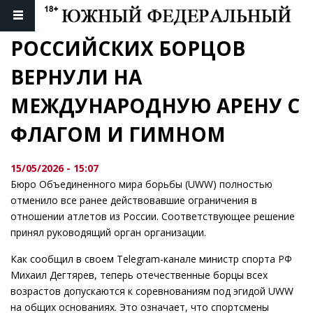
РОССИЙСКИХ БОРЦОВ 
ВЕРНУЛИ НА 
МЕЖДУНАРОДНУЮ АРЕНУ С 
ФЛАГОМ И ГИМНОМ
15/05/2026 - 15:07
Бюро Объединенного мира борьбы (UWW) полностью
отменило все ранее действовавшие ограничения в
отношении атлетов из России. Соответствующее решение
принял руководящий орган организации.
Как сообщил в своем Telegram-канале министр спорта РФ
Михаил Дегтярев, теперь отечественные борцы всех
возрастов допускаются к соревнованиям под эгидой UWW
на общих основаниях. Это означает, что спортсмены