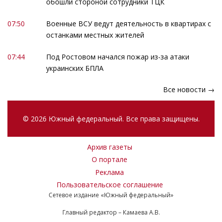
обошли стороной сотрудники ТЦК
07:50
Военные ВСУ ведут деятельность в квартирах с
останками местных жителей
07:44
Под Ростовом начался пожар из-за атаки
украинских БПЛА
Все новости →
© 2026 Южный федеральный. Все права защищены.
Архив газеты
О портале
Реклама
Пользовательское соглашение
Сетевое издание «Южный федеральный»
Главный редактор – Камаева А.В.