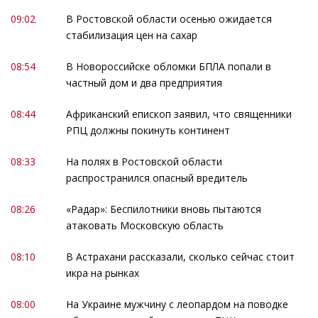
09:02
В Ростовской области осенью ожидается
стабилизация цен на сахар
08:54
В Новороссийске обломки БПЛА попали в
частный дом и два предприятия
08:44
Африканский епископ заявил, что священники
РПЦ должны покинуть континент
08:33
На полях в Ростовской области
распространился опасный вредитель
08:26
«Радар»: Беспилотники вновь пытаются
атаковать Московскую область
08:10
В Астрахани рассказали, сколько сейчас стоит
икра на рынках
08:00
На Украине мужчину с леопардом на поводке