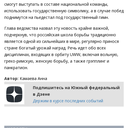
смогут выступать в составе национальной команды,
использовать государственную символику, а в случае побед
поднимутся на пьедестал под государственный гимн.
Глава ведомства назвал эту новость крайне важной,
подчеркнув, что российская школа борьбы традиционно
является одной из сильнейших в мире, регулярно принося
стране богатый урожай наград. Речь идет обо всех
дисциплинах, входящих в орбиту UWW, включая вольную,
греко-римскую, женскую борьбу, а также грэпплинг и
панкратион.
Автор:
Камаева Анна
Подпишитесь на Южный федеральный
в Дзене
Держим в курсе последних событий