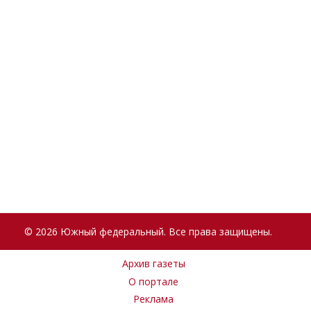
© 2026 Южный федеральный. Все права защищены.
Архив газеты
О портале
Реклама