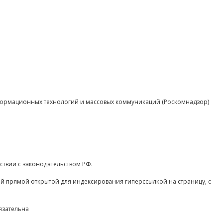
нформационных технологий и массовых коммуникаций (Роскомнадзор)
ствии с законодательством РФ.
ой прямой открытой для индексирования гиперссылкой на страницу, с
язательна