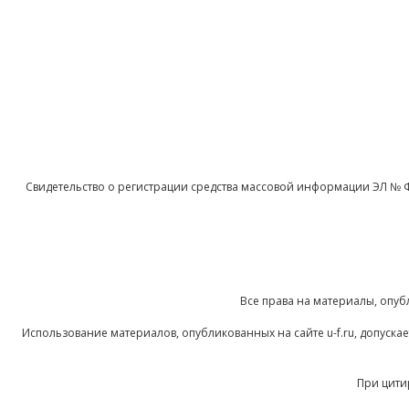
Свидетельство о регистрации средства массовой информации ЭЛ № 
Все права на материалы, опуб
Использование материалов, опубликованных на сайте u-f.ru, допуск
При цити