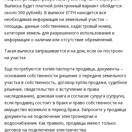
Выписка будет платной (электронный вариант обойдется
около 300 рублей). В выписке ЕГРН находится вся
необходимая информация на земельный участок –
площадь, данные собственника, кадастровый номер,
категория земель для разрешенного использования и
информация о наличии или отсутствие обременений.
Такая выписка запрашивается и на дом, если он построен
на участке.
Еще потребуются: копия паспорта продавца, документы –
основания собственности (решение о передаче земельного
участка в собственность, договор купли-продажи, судебное
решение, свидетельство о вступление в права
наследования), домовая книга и согласие супруга (супруги),
если продавец состоит в браке и право собственности на
имущество возникло в период брака. Запросите у продавца
документы на подключение электроэнергии и
водоснабжения. Как правило, продавцы имеют только
договор на подключение электричества.