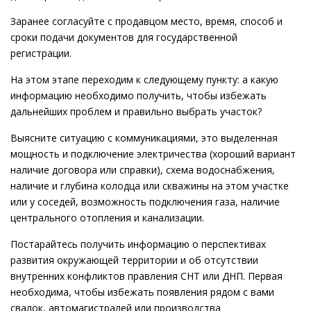
Заранее согласуйте с продавцом место, время, способ и
сроки подачи документов для государственной
регистрации.
На этом этапе переходим к следующему пункту: а какую
информацию необходимо получить, чтобы избежать
дальнейших проблем и правильно выбрать участок?
Выясните ситуацию с коммуникациями, это выделенная
мощность и подключение электричества (хороший вариант
наличие договора или справки), схема водоснабжения,
наличие и глубина колодца или скважины на этом участке
или у соседей, возможность подключения газа, наличие
центрального отопления и канализации.
Постарайтесь получить информацию о перспективах
развития окружающей территории и об отсутствии
внутренних конфликтов правления СНТ или ДНП. Первая
необходима, чтобы избежать появления рядом с вами
свалок, автомагистралей или производства