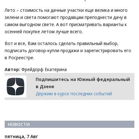
Лето – стоимость на дачные участки еще велика и много
зелени и света помогают продавцам преподнести дачу в
самом выгодном свете. А вот присматривать варианты к
осенней покупке летом лучше всего.
Вот и все, Вам осталось сделать правильный выбор,
подписать договор-купли продажи и зарегистрировать его
в Росреестре.
Автор:
Фрейдорф Екатерина
Подпишитесь на Южный федеральный
в Дзене
Держим в курсе последних событий
НОВОСТИ
пятница, 7 Авг