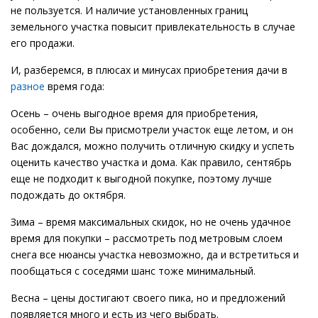
не пользуется. И наличие установленных границ
земельного участка повысит привлекательность в случае
его продажи.
И, разберемся, в плюсах и минусах приобретения дачи в
разное
время года:
Осень – очень выгодное время для приобретения,
особенно, сели Вы присмотрели участок еще летом, и он
Вас дождался, можно получить отличную скидку и успеть
оценить качество участка и дома. Как правило, сентябрь
еще не подходит к выгодной покупке, поэтому лучше
подождать до октября.
Зима – время максимальных скидок, но не очень удачное
время для покупки – рассмотреть под метровым слоем
снега все нюансы участка невозможно, да и встретиться и
пообщаться с соседями шанс тоже минимальный.
Весна – цены достигают своего пика, но и предложений
появляется много и есть из чего выбрать.