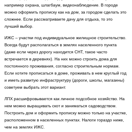
например охрана, шлагбаум, видеонаблюдение. В городе
можно оформить прописку как на дом, за городом сделать это
сложнее. Если рассматриваете дачу для отдыха, то это
лучший выбор.
ИЖС – участки под индивидуальное жилищное строительство.
Всегда будут располагаться в землях населенного пункта
(даже если через дорогу находится СНТ, такое часто
встречается в деревнях). На них можно строить дома для
постоянного проживания, согласно строительным нормам.
Если хотите прописаться в доме, проживать в нем круглый год
и иметь развитую инфраструктуру (дороги, школы, магазины)
советуем выбрать этот вариант.
ЛПХ расшифровывается как личное подсобное хозяйство. На
нем можно выращивать скот и заниматься садоводством.
Построить дом и оформить прописку можно только на участке,
расположенном в населенных пунктах. Налоги гораздо ниже,
чем на землях ИЖС.