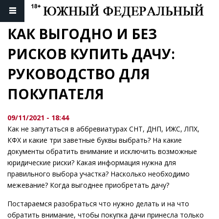
КАК ВЫГОДНО И БЕЗ 
РИСКОВ КУПИТЬ ДАЧУ: 
РУКОВОДСТВО ДЛЯ 
ПОКУПАТЕЛЯ
09/11/2021 - 18:44
Как не запутаться в аббревиатурах СНТ, ДНП, ИЖС, ЛПХ,
КФХ и какие три заветные буквы выбрать? На какие
документы обратить внимание и исключить возможные
юридические риски? Какая информация нужна для
правильного выбора участка? Насколько необходимо
межевание? Когда выгоднее приобретать дачу?
Постараемся разобраться что нужно делать и на что
обратить внимание, чтобы покупка дачи принесла только