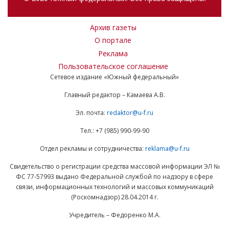
Архив газеты
О портале
Реклама
Пользовательское соглашение
Сетевое издание «Южный федеральный»
Главный редактор – Камаева А.В.
Эл. почта:
redaktor@u-f.ru
Тел.: +7 (985) 990-99-90
Отдел рекламы и сотрудничества:
reklama@u-f.ru
Свидетельство о регистрации средства массовой информации ЭЛ №
ФС 77-57993 выдано Федеральной службой по надзору в сфере
связи, информационных технологий и массовых коммуникаций
(Роскомнадзор) 28.04.2014 г.
Учредитель – Федоренко М.А.