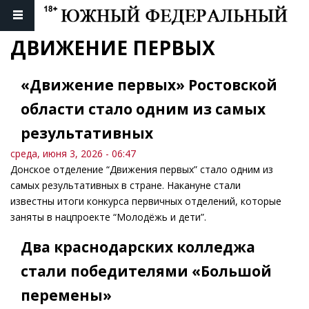
ДВИЖЕНИЕ ПЕРВЫХ
«Движение первых» Ростовской
области стало одним из самых
результативных
среда, июня 3, 2026 - 06:47
Донское отделение “Движения первых” стало одним из
самых результативных в стране. Накануне стали
известны итоги конкурса первичных отделений, которые
заняты в нацпроекте “Молодёжь и дети”.
Два краснодарских колледжа
стали победителями «Большой
перемены»