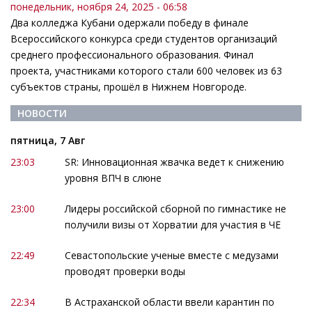
понедельник, ноября 24, 2025 - 06:58
Два колледжа Кубани одержали победу в финале
Всероссийского конкурса среди студентов организаций
среднего профессионального образования. Финал
проекта, участниками которого стали 600 человек из 63
субъектов страны, прошёл в Нижнем Новгороде.
НОВОСТИ
пятница, 7 Авг
23:03
SR: Инновационная жвачка ведет к снижению
уровня ВПЧ в слюне
23:00
Лидеры российской сборной по гимнастике не
получили визы от Хорватии для участия в ЧЕ
22:49
Севастопольские ученые вместе с медузами
проводят проверки воды
22:34
В Астраханской области ввели карантин по