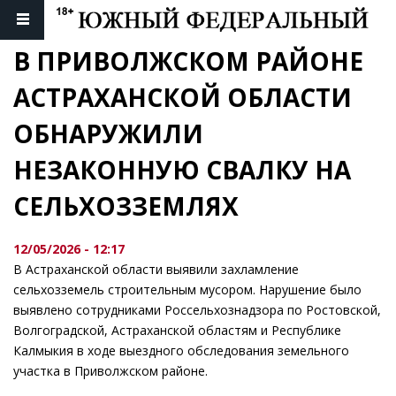
В ПРИВОЛЖСКОМ РАЙОНЕ 
АСТРАХАНСКОЙ ОБЛАСТИ 
ОБНАРУЖИЛИ 
НЕЗАКОННУЮ СВАЛКУ НА 
СЕЛЬХОЗЗЕМЛЯХ
12/05/2026 - 12:17
В Астраханской области выявили захламление
сельхозземель строительным мусором. Нарушение было
выявлено сотрудниками Россельхознадзора по Ростовской,
Волгоградской, Астраханской областям и Республике
Калмыкия в ходе выездного обследования земельного
участка в Приволжском районе.