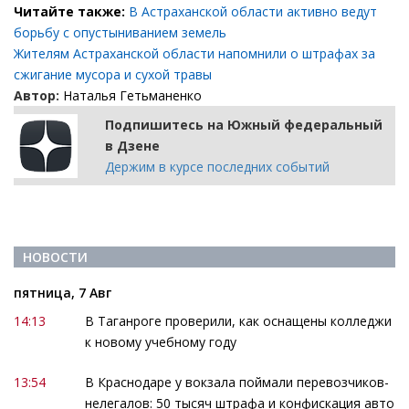
Читайте также:
В Астраханской области активно ведут
борьбу с опустыниванием земель
Жителям Астраханской области напомнили о штрафах за
сжигание мусора и сухой травы
Автор:
Наталья Гетьманенко
Подпишитесь на Южный федеральный
в Дзене
Держим в курсе последних событий
НОВОСТИ
пятница, 7 Авг
14:13
В Таганроге проверили, как оснащены колледжи
к новому учебному году
13:54
В Краснодаре у вокзала поймали перевозчиков-
нелегалов: 50 тысяч штрафа и конфискация авто