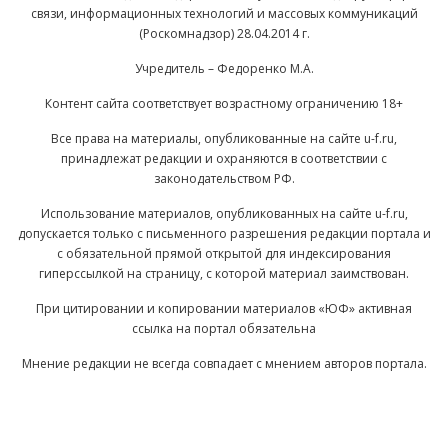
связи, информационных технологий и массовых коммуникаций
(Роскомнадзор) 28.04.2014 г.
Учредитель – Федоренко М.А.
Контент сайта соответствует возрастному ограничению 18+
Все права на материалы, опубликованные на сайте u-f.ru,
принадлежат редакции и охраняются в соответствии с
законодательством РФ.
Использование материалов, опубликованных на сайте u-f.ru,
допускается только с письменного разрешения редакции портала и
с обязательной прямой открытой для индексирования
гиперссылкой на страницу, с которой материал заимствован.
При цитировании и копировании материалов «ЮФ» активная
ссылка на портал обязательна
Мнение редакции не всегда совпадает с мнением авторов портала.