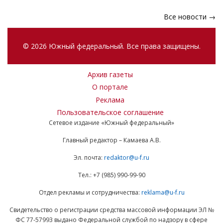
Все новости →
© 2026 Южный федеральный. Все права защищены.
Архив газеты
О портале
Реклама
Пользовательское соглашение
Сетевое издание «Южный федеральный»
Главный редактор – Камаева А.В.
Эл. почта:
redaktor@u-f.ru
Тел.: +7 (985) 990-99-90
Отдел рекламы и сотрудничества:
reklama@u-f.ru
Свидетельство о регистрации средства массовой информации ЭЛ №
ФС 77-57993 выдано Федеральной службой по надзору в сфере